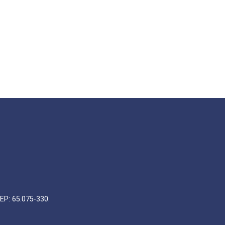
EP: 65.075-330.