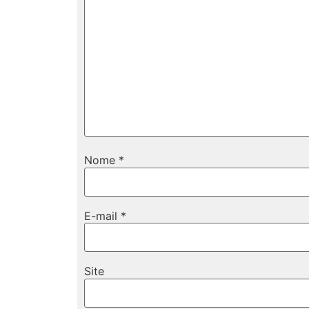
Nome
*
E-mail
*
Site