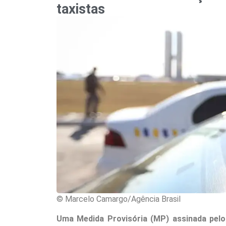
taxistas
© Marcelo Camargo/Agência Brasil
Uma Medida Provisória (MP) assinada pelo 