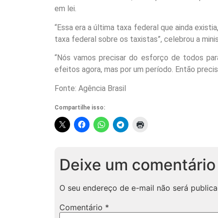
em lei.
“Essa era a última taxa federal que ainda exist
taxa federal sobre os taxistas”, celebrou a mini
“Nós vamos precisar do esforço de todos para
efeitos agora, mas por um período. Então preci
Fonte: Agência Brasil
Compartilhe isso:
Deixe um comentário
O seu endereço de e-mail não será publica
Comentário
*