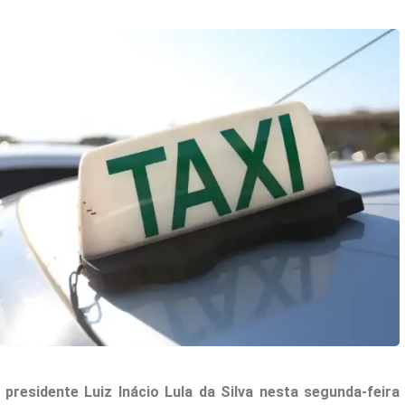
presidente Luiz Inácio Lula da Silva nesta segunda-feira