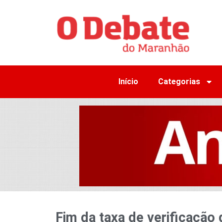
Início
Categorias
Fim da taxa de verificação 