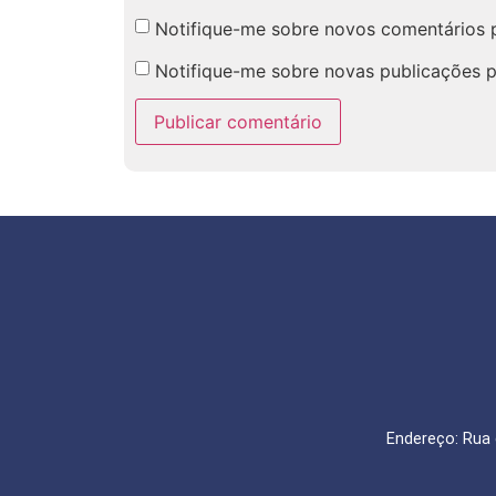
Notifique-me sobre novos comentários p
Notifique-me sobre novas publicações p
Endereço: Rua 