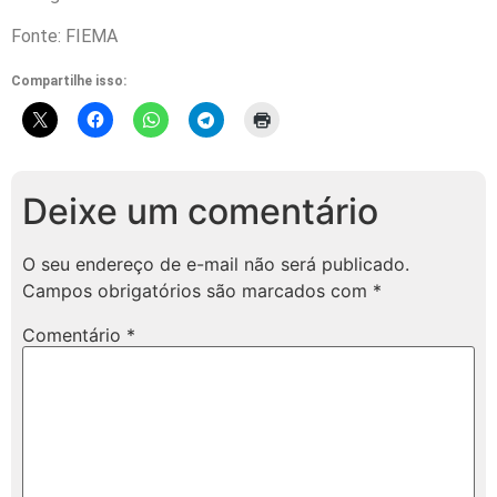
Fonte: FIEMA
Compartilhe isso:
Deixe um comentário
O seu endereço de e-mail não será publicado.
Campos obrigatórios são marcados com
*
Comentário
*