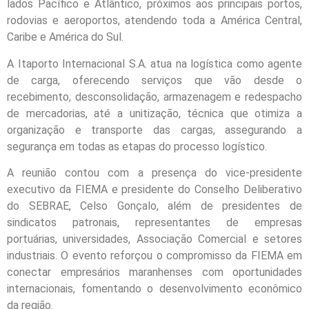
lados Pacífico e Atlântico, próximos aos principais portos,
rodovias e aeroportos, atendendo toda a América Central,
Caribe e América do Sul.
A Itaporto Internacional S.A. atua na logística como agente
de carga, oferecendo serviços que vão desde o
recebimento, desconsolidação, armazenagem e redespacho
de mercadorias, até a unitização, técnica que otimiza a
organização e transporte das cargas, assegurando a
segurança em todas as etapas do processo logístico.
A reunião contou com a presença do vice-presidente
executivo da FIEMA e presidente do Conselho Deliberativo
do SEBRAE, Celso Gonçalo, além de presidentes de
sindicatos patronais, representantes de empresas
portuárias, universidades, Associação Comercial e setores
industriais. O evento reforçou o compromisso da FIEMA em
conectar empresários maranhenses com oportunidades
internacionais, fomentando o desenvolvimento econômico
da região.