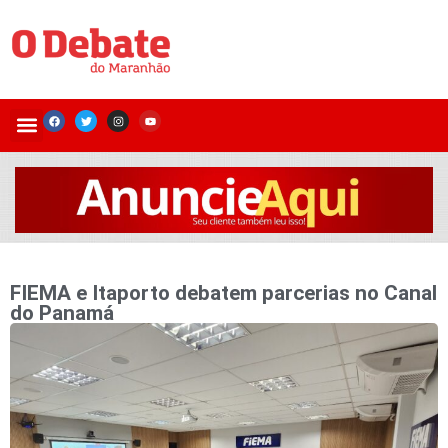
FIEMA e Itaporto debatem parcerias no Canal
do Panamá