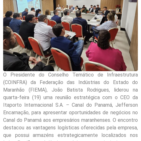
O Presidente do Conselho Temático de Infraestrutura
(COINFRA) da Federação das Indústrias do Estado do
Maranhão (FIEMA), João Batista Rodrigues, liderou na
quarta-feira (19) uma reunião estratégica com o CEO da
Itaporto Internacional S.A. – Canal do Panamá, Jefferson
Encarnação, para apresentar oportunidades de negócios no
Canal do Panamá aos empresários maranhenses. O encontro
destacou as vantagens logísticas oferecidas pela empresa,
que possui armazéns estrategicamente localizados nos