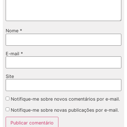
Nome
*
E-mail
*
Site
Notifique-me sobre novos comentários por e-mail.
Notifique-me sobre novas publicações por e-mail.