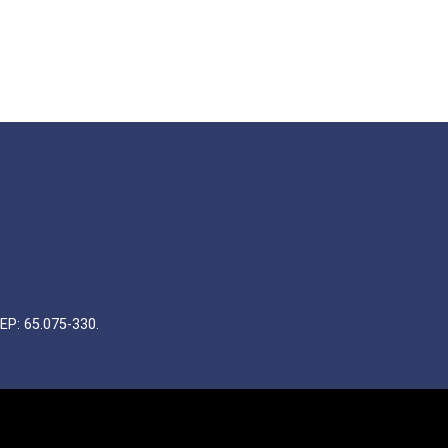
EP: 65.075-330.