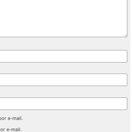
or e-mail.
or e-mail.