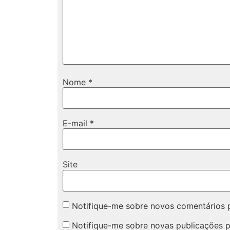
Nome
*
E-mail
*
Site
Notifique-me sobre novos comentários p
Notifique-me sobre novas publicações p