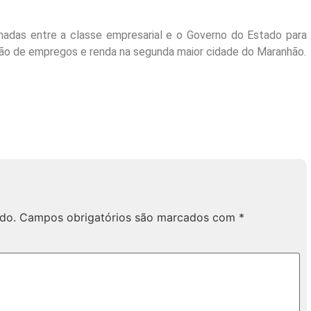
enadas entre a classe empresarial e o Governo do Estado para
ção de empregos e renda na segunda maior cidade do Maranhão.
do.
Campos obrigatórios são marcados com
*