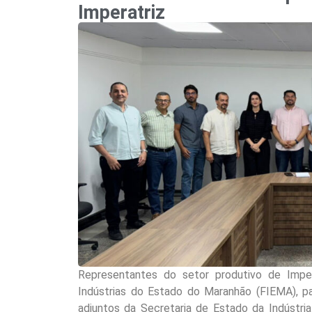
Imperatriz
Representantes do setor produtivo de Impe
Indústrias do Estado do Maranhão (FIEMA), pa
adjuntos da Secretaria de Estado da Indústri