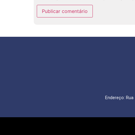
Endereço: Rua 