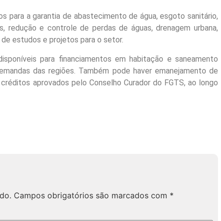
 para a garantia de abastecimento de água, esgoto sanitário,
is, redução e controle de perdas de águas, drenagem urbana,
de estudos e projetos para o setor.
disponíveis para financiamentos em habitação e saneamento
demandas das regiões. Também pode haver emanejamento de
créditos aprovados pelo Conselho Curador do FGTS, ao longo
do.
Campos obrigatórios são marcados com
*