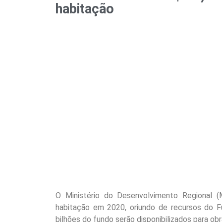
habitação
O Ministério do Desenvolvimento Regional (
habitação em 2020, oriundo de recursos do 
bilhões do fundo serão disponibilizados para o