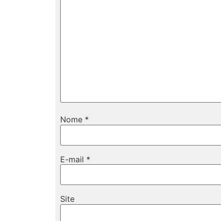
Nome
*
E-mail
*
Site