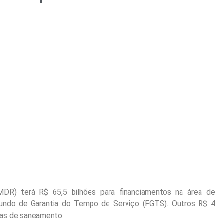
MDR) terá R$ 65,5 bilhões para financiamentos na área de
Fundo de Garantia do Tempo de Serviço (FGTS). Outros R$ 4
bras de saneamento.