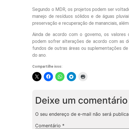
Segundo o MDR, os projetos podem ser voltados
manejo de resíduos sólidos e de águas pluvia
preservação e recuperação de mananciais, além 
Ainda de acordo com o governo, os valores 
podem sofrer alterações de acordo com as 
fundos de outras áreas ou suplementações de 
do ano.
Compartilhe isso:
Deixe um comentário
O seu endereço de e-mail não será publica
Comentário
*