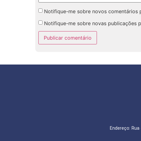
Notifique-me sobre novos comentários p
Notifique-me sobre novas publicações p
Endereço: Rua 