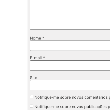
Nome
*
E-mail
*
Site
Notifique-me sobre novos comentários p
Notifique-me sobre novas publicações p