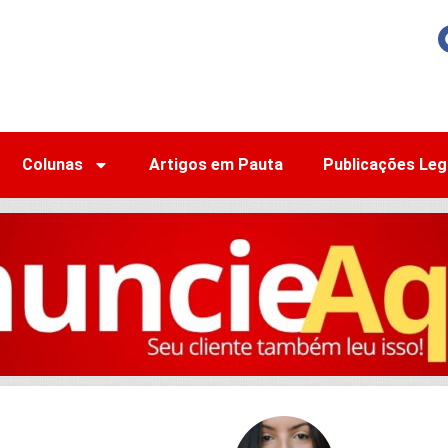
Colunas
Artigos em Pauta
Publicações Leg