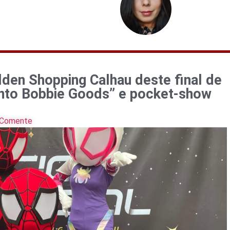
den Shopping Calhau deste final de
to Bobbie Goods” e pocket-show
Comente