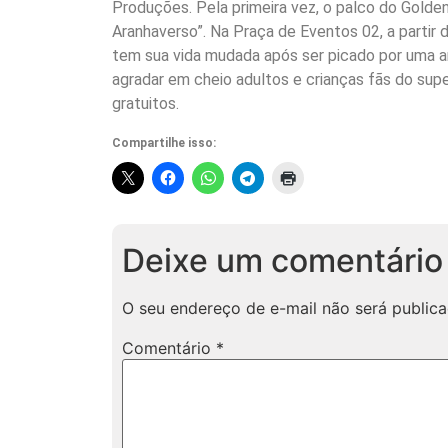
Produções. Pela primeira vez, o palco do Gold
Aranhaverso”. Na Praça de Eventos 02, a partir 
tem sua vida mudada após ser picado por uma ara
agradar em cheio adultos e crianças fãs do su
gratuitos.
Compartilhe isso:
Deixe um comentário
O seu endereço de e-mail não será publica
Comentário
*