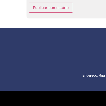
Endereço: Rua 