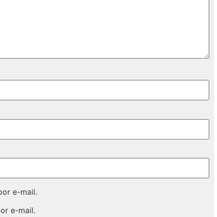
or e-mail.
or e-mail.