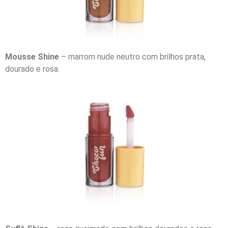
Mousse Shine
– marrom nude neutro com brilhos prata,
dourado e rosa.