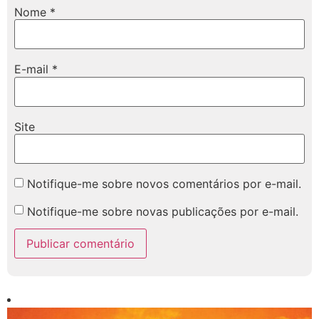
Nome
*
E-mail
*
Site
Notifique-me sobre novos comentários por e-mail.
Notifique-me sobre novas publicações por e-mail.