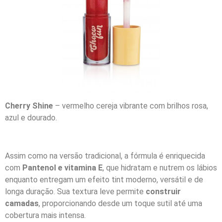
Cherry Shine
– vermelho cereja vibrante com brilhos rosa,
azul e dourado.
Assim como na versão tradicional, a fórmula é enriquecida
com
Pantenol e vitamina E
, que hidratam e nutrem os lábios
enquanto entregam um efeito tint moderno, versátil e de
longa duração. Sua textura leve permite
construir
camadas
, proporcionando desde um toque sutil até uma
cobertura mais intensa.