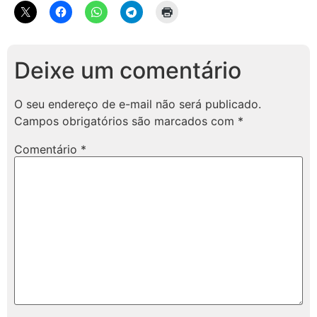
Deixe um comentário
O seu endereço de e-mail não será publicado.
Campos obrigatórios são marcados com
*
Comentário
*