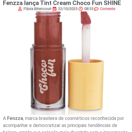
Fenzza lança Tint Cream Choco Fun SHINE
Flávia Bitencourt
22/10/2025
08:35
Comente
A
Fenzza
, marca brasileira de cosméticos reconhecida por
acompanhar e democratizar as principais tendências de