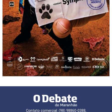
Contato comercial: (98) 98860-0388,