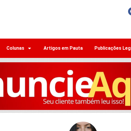
Colunas
Artigos em Pauta
Publicações Leg