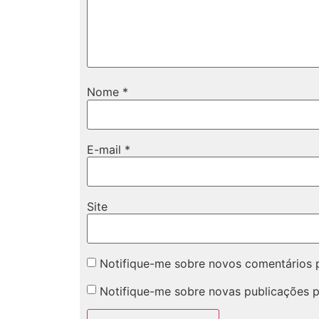
Nome
*
E-mail
*
Site
Notifique-me sobre novos comentários p
Notifique-me sobre novas publicações p