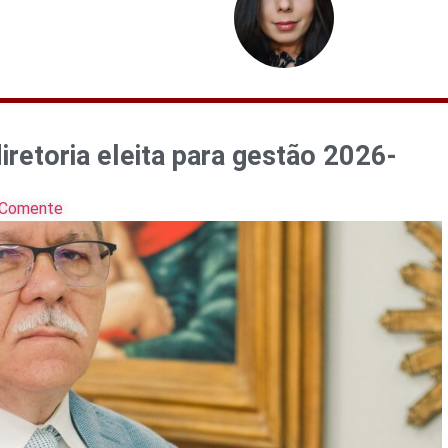
etoria eleita para gestão 2026-
Comente