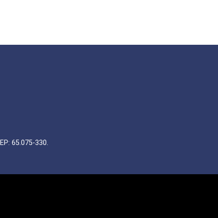
EP: 65.075-330.