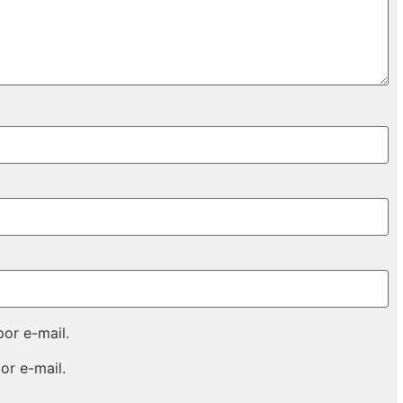
or e-mail.
or e-mail.