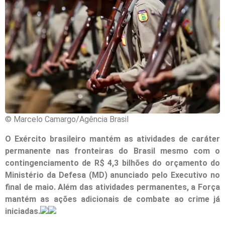
© Marcelo Camargo/Agência Brasil
O Exército brasileiro mantém as atividades de caráter
permanente nas fronteiras do Brasil mesmo com o
contingenciamento de R$ 4,3 bilhões do orçamento do
Ministério da Defesa (MD) anunciado pelo Executivo no
final de maio. Além das atividades permanentes, a Força
mantém as ações adicionais de combate ao crime já
iniciadas.