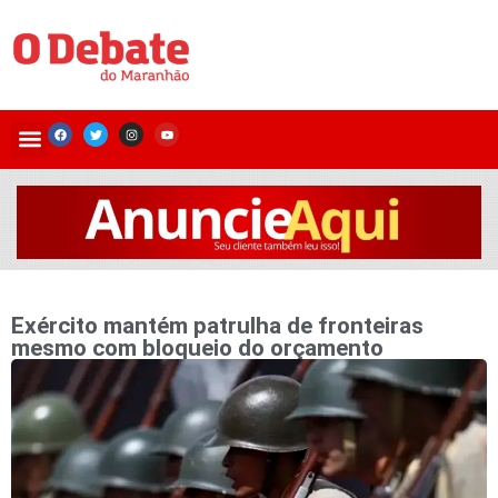
Exército mantém patrulha de fronteiras
mesmo com bloqueio do orçamento