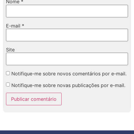
Nome
*
E-mail
*
Site
Notifique-me sobre novos comentários por e-mail.
Notifique-me sobre novas publicações por e-mail.