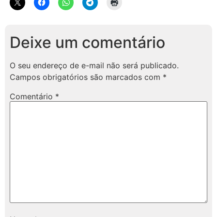
Deixe um comentário
O seu endereço de e-mail não será publicado.
Campos obrigatórios são marcados com
*
Comentário
*