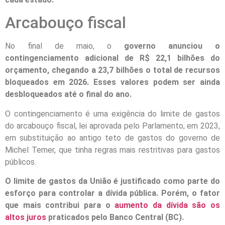
Arcabouço fiscal
No final de maio, o
governo anunciou o
contingenciamento adicional de R$ 22,1 bilhões do
orçamento, chegando a 23,7 bilhões o total de recursos
bloqueados em 2026. Esses valores podem ser ainda
desbloqueados até o final do ano.
O contingenciamento é uma exigência do limite de gastos
do arcabouço fiscal, lei aprovada pelo Parlamento, em 2023,
em substituição ao antigo teto de gastos do governo de
Michel Temer, que tinha regras mais restritivas para gastos
públicos.
O limite de gastos da União é justificado como parte do
esforço para controlar a dívida pública. Porém, o fator
que mais contribui para o
aumento da dívida são os
altos juros
praticados pelo Banco Central (BC).