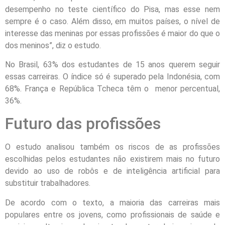
desempenho no teste científico do Pisa, mas esse nem
sempre é o caso. Além disso, em muitos países, o nível de
interesse das meninas por essas profissões é maior do que o
dos meninos”, diz o estudo.
No Brasil, 63% dos estudantes de 15 anos querem seguir
essas carreiras. O índice só é superado pela Indonésia, com
68%. França e República Tcheca têm o menor percentual,
36%.
Futuro das profissões
O estudo analisou também os riscos de as profissões
escolhidas pelos estudantes não existirem mais no futuro
devido ao uso de robôs e de inteligência artificial para
substituir trabalhadores.
De acordo com o texto, a maioria das carreiras mais
populares entre os jovens, como profissionais de saúde e