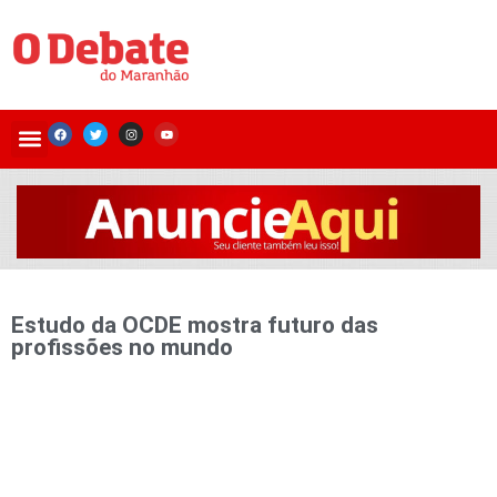
Estudo da OCDE mostra futuro das
profissões no mundo