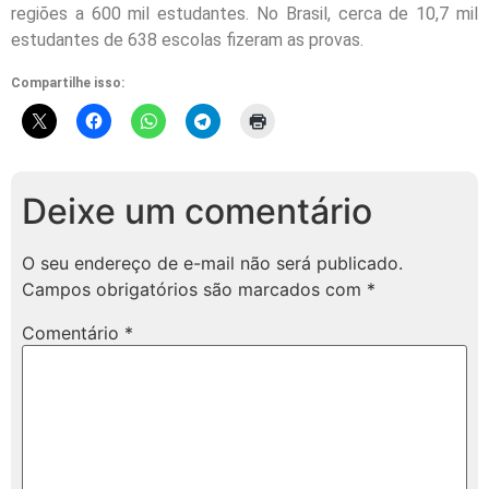
regiões a 600 mil estudantes. No Brasil, cerca de 10,7 mil
estudantes de 638 escolas fizeram as provas.
Compartilhe isso:
Deixe um comentário
O seu endereço de e-mail não será publicado.
Campos obrigatórios são marcados com
*
Comentário
*