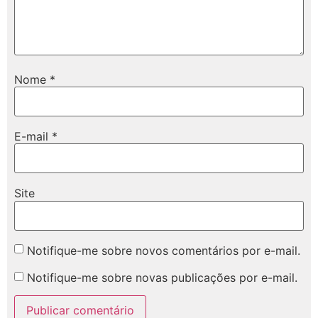
Nome
*
E-mail
*
Site
Notifique-me sobre novos comentários por e-mail.
Notifique-me sobre novas publicações por e-mail.