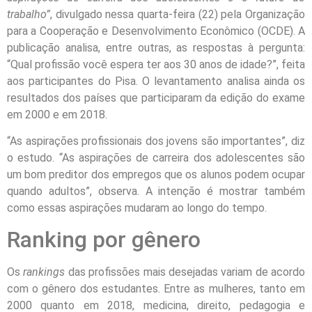
trabalho”
, divulgado nessa quarta-feira (22) pela Organização
para a Cooperação e Desenvolvimento Econômico (OCDE). A
publicação analisa, entre outras, as respostas à pergunta:
“Qual profissão você espera ter aos 30 anos de idade?”, feita
aos participantes do Pisa. O levantamento analisa ainda os
resultados dos países que participaram da edição do exame
em 2000 e em 2018.
“As aspirações profissionais dos jovens são importantes”, diz
o estudo. “As aspirações de carreira dos adolescentes são
um bom preditor dos empregos que os alunos podem ocupar
quando adultos”, observa. A intenção é mostrar também
como essas aspirações mudaram ao longo do tempo.
Ranking por gênero
Os
rankings
das profissões mais desejadas variam de acordo
com o gênero dos estudantes. Entre as mulheres, tanto em
2000 quanto em 2018, medicina, direito, pedagogia e