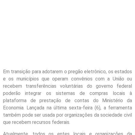
Em transição para adotarem o pregão eletrônico, os estados
e os municípios que operam convênios com a União ou
recebem transferências voluntárias do governo federal
poderão integrar os sistemas de compras locais à
plataforma de prestação de contas do Ministério da
Economia. Lançada na última sexta-feira (6), a ferramenta
também pode ser usada por organizações da sociedade civil
que recebem recursos federais.
Atualmente, todos os entes locais e organizações da