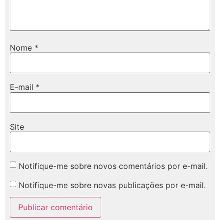
Nome
*
E-mail
*
Site
Notifique-me sobre novos comentários por e-mail.
Notifique-me sobre novas publicações por e-mail.