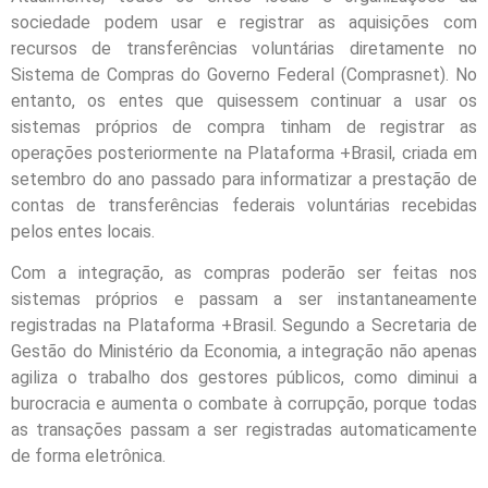
sociedade podem usar e registrar as aquisições com
recursos de transferências voluntárias diretamente no
Sistema de Compras do Governo Federal (Comprasnet). No
entanto, os entes que quisessem continuar a usar os
sistemas próprios de compra tinham de registrar as
operações posteriormente na Plataforma +Brasil, criada em
setembro do ano passado para informatizar a prestação de
contas de transferências federais voluntárias recebidas
pelos entes locais.
Com a integração, as compras poderão ser feitas nos
sistemas próprios e passam a ser instantaneamente
registradas na Plataforma +Brasil. Segundo a Secretaria de
Gestão do Ministério da Economia, a integração não apenas
agiliza o trabalho dos gestores públicos, como diminui a
burocracia e aumenta o combate à corrupção, porque todas
as transações passam a ser registradas automaticamente
de forma eletrônica.