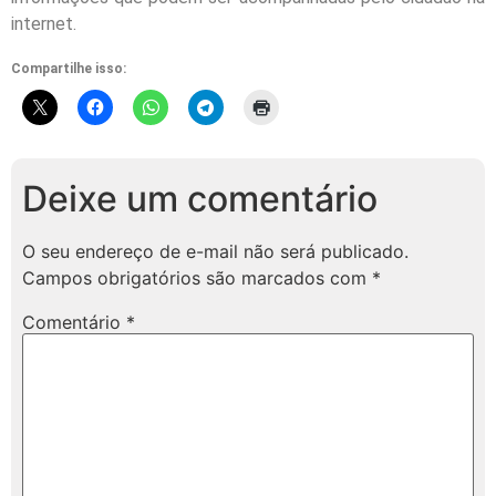
internet.
Compartilhe isso:
Deixe um comentário
O seu endereço de e-mail não será publicado.
Campos obrigatórios são marcados com
*
Comentário
*