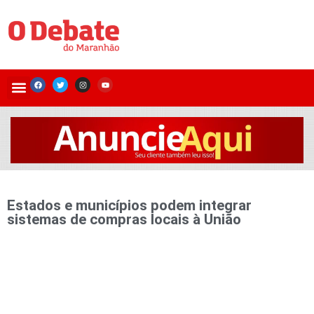
Estados e municípios podem integrar
sistemas de compras locais à União