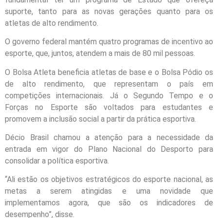
suporte, tanto para as novas gerações quanto para os
atletas de alto rendimento.
O governo federal mantém quatro programas de incentivo ao
esporte, que, juntos, atendem a mais de 80 mil pessoas.
O Bolsa Atleta beneficia atletas de base e o Bolsa Pódio os
de alto rendimento, que representam o país em
competições internacionais. Já o Segundo Tempo e o
Forças no Esporte são voltados para estudantes e
promovem a inclusão social a partir da prática esportiva.
Décio Brasil chamou a atenção para a necessidade da
entrada em vigor do Plano Nacional do Desporto para
consolidar a política esportiva.
“Ali estão os objetivos estratégicos do esporte nacional, as
metas a serem atingidas e uma novidade que
implementamos agora, que são os indicadores de
desempenho”, disse.