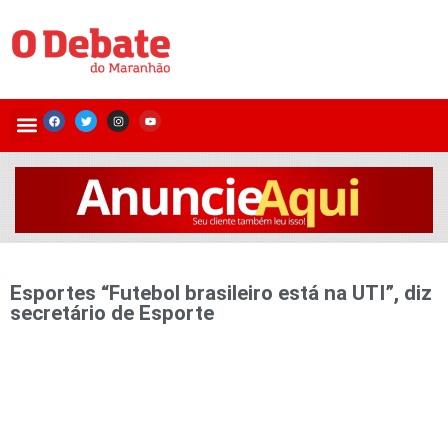
Esportes “Futebol brasileiro está na UTI”, diz
secretário de Esporte