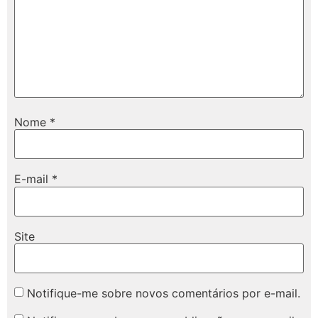
Nome
*
E-mail
*
Site
Notifique-me sobre novos comentários por e-mail.