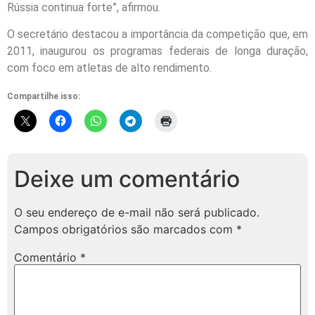
Rússia continua forte”, afirmou.
O secretário destacou a importância da competição que, em
2011, inaugurou os programas federais de longa duração,
com foco em atletas de alto rendimento.
Compartilhe isso:
Deixe um comentário
O seu endereço de e-mail não será publicado.
Campos obrigatórios são marcados com
*
Comentário
*