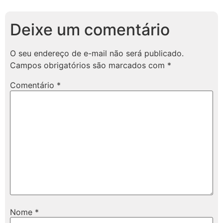
Deixe um comentário
O seu endereço de e-mail não será publicado.
Campos obrigatórios são marcados com
*
Comentário
*
Nome
*