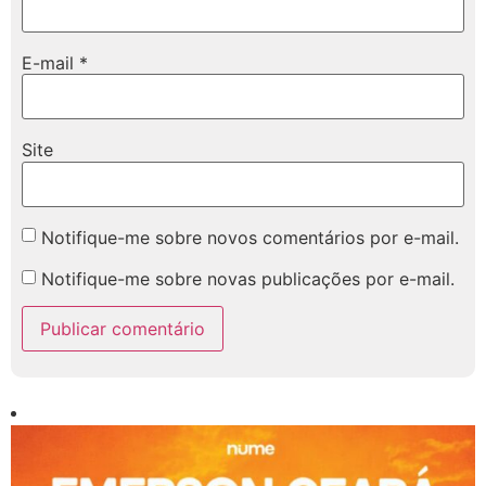
E-mail
*
Site
Notifique-me sobre novos comentários por e-mail.
Notifique-me sobre novas publicações por e-mail.