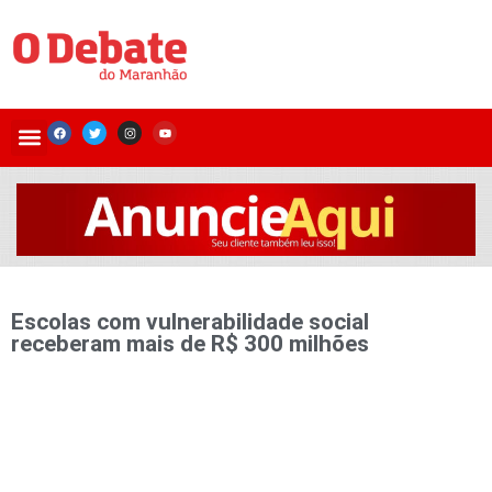
Escolas com vulnerabilidade social
receberam mais de R$ 300 milhões