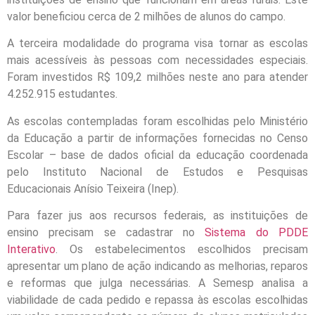
valor beneficiou cerca de 2 milhões de alunos do campo.
A terceira modalidade do programa visa tornar as escolas
mais acessíveis às pessoas com necessidades especiais.
Foram investidos R$ 109,2 milhões neste ano para atender
4.252.915 estudantes.
As escolas contempladas foram escolhidas pelo Ministério
da Educação a partir de informações fornecidas no Censo
Escolar – base de dados oficial da educação coordenada
pelo Instituto Nacional de Estudos e Pesquisas
Educacionais Anísio Teixeira (Inep).
Para fazer jus aos recursos federais, as instituições de
ensino precisam se cadastrar no
Sistema do PDDE
Interativo
. Os estabelecimentos escolhidos precisam
apresentar um plano de ação indicando as melhorias, reparos
e reformas que julga necessárias. A Semesp analisa a
viabilidade de cada pedido e repassa às escolas escolhidas