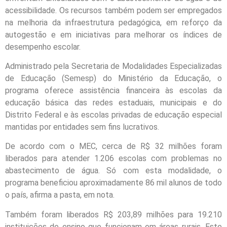
acessibilidade. Os recursos também podem ser empregados
na melhoria da infraestrutura pedagógica, em reforço da
autogestão e em iniciativas para melhorar os índices de
desempenho escolar.
Administrado pela Secretaria de Modalidades Especializadas
de Educação (Semesp) do Ministério da Educação, o
programa oferece assistência financeira às escolas da
educação básica das redes estaduais, municipais e do
Distrito Federal e às escolas privadas de educação especial
mantidas por entidades sem fins lucrativos.
De acordo com o MEC, cerca de R$ 32 milhões foram
liberados para atender 1.206 escolas com problemas no
abastecimento de água. Só com esta modalidade, o
programa beneficiou aproximadamente 86 mil alunos de todo
o país, afirma a pasta, em nota.
Também foram liberados R$ 203,89 milhões para 19.210
instituições de ensino que funcionam em áreas rurais. Este