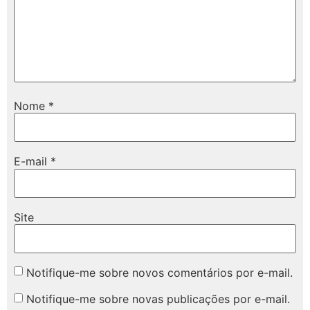
Nome
*
E-mail
*
Site
Notifique-me sobre novos comentários por e-mail.
Notifique-me sobre novas publicações por e-mail.