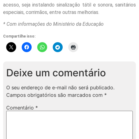
acesso, seja instalando sinalização tátil e sonora, sanitários
especiais, corrimãos, entre outras melhorias.
* Com informações do Ministério da Educação
Compartilhe isso:
Deixe um comentário
O seu endereço de e-mail não será publicado.
Campos obrigatórios são marcados com
*
Comentário
*