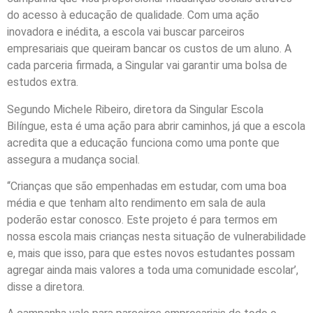
do acesso à educação de qualidade. Com uma ação
inovadora e inédita, a escola vai buscar parceiros
empresariais que queiram bancar os custos de um aluno. A
cada parceria firmada, a Singular vai garantir uma bolsa de
estudos extra.
Segundo Michele Ribeiro, diretora da Singular Escola
Bilíngue, esta é uma ação para abrir caminhos, já que a escola
acredita que a educação funciona como uma ponte que
assegura a mudança social.
“Crianças que são empenhadas em estudar, com uma boa
média e que tenham alto rendimento em sala de aula
poderão estar conosco. Este projeto é para termos em
nossa escola mais crianças nesta situação de vulnerabilidade
e, mais que isso, para que estes novos estudantes possam
agregar ainda mais valores a toda uma comunidade escolar’,
disse a diretora.