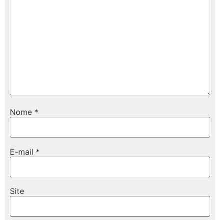
Nome
*
E-mail
*
Site