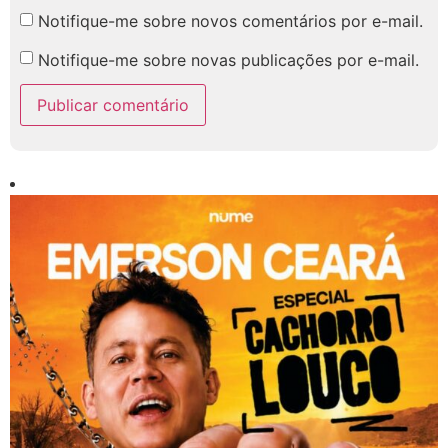
Notifique-me sobre novos comentários por e-mail.
Notifique-me sobre novas publicações por e-mail.