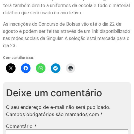
terá também direito a uniformes da escola e todo o material
didático que será usado no ano letivo.
As inscrições do Concurso de Bolsas vão até o dia 22 de
agosto e podem ser feitas através de um link disponibilizado
nas redes sociais da Singular. A seleção está marcada para o
dia 23.
Compartilhe isso:
Deixe um comentário
O seu endereço de e-mail não será publicado.
Campos obrigatórios são marcados com
*
Comentário
*