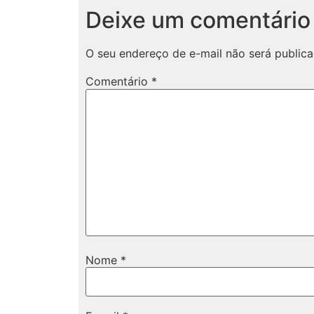
Deixe um comentário
O seu endereço de e-mail não será publica
Comentário
*
Nome
*