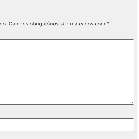
do.
Campos obrigatórios são marcados com
*