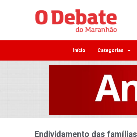
Início
Categorias
Endividamento das famílias