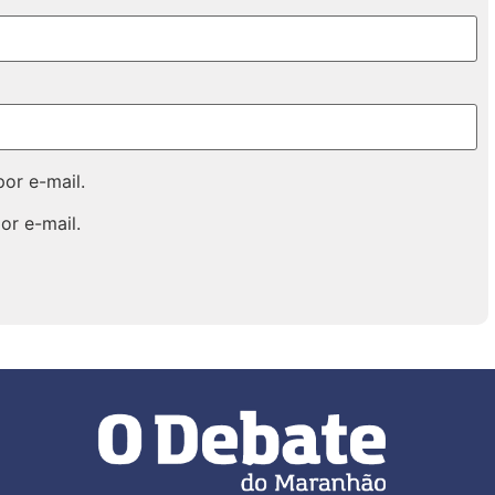
or e-mail.
or e-mail.