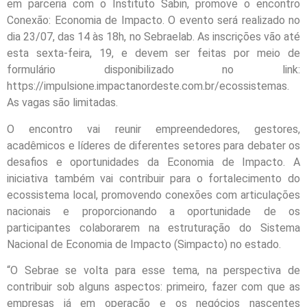
em parceria com o Instituto Sabin, promove o encontro
Conexão: Economia de Impacto. O evento será realizado no
dia 23/07, das 14 às 18h, no Sebraelab. As inscrições vão até
esta sexta-feira, 19, e devem ser feitas por meio de
formulário disponibilizado no link:
https://impulsione.impactanordeste.com.br/ecossistemas.
As vagas são limitadas.
O encontro vai reunir empreendedores, gestores,
acadêmicos e líderes de diferentes setores para debater os
desafios e oportunidades da Economia de Impacto. A
iniciativa também vai contribuir para o fortalecimento do
ecossistema local, promovendo conexões com articulações
nacionais e proporcionando a oportunidade de os
participantes colaborarem na estruturação do Sistema
Nacional de Economia de Impacto (Simpacto) no estado.
“O Sebrae se volta para esse tema, na perspectiva de
contribuir sob alguns aspectos: primeiro, fazer com que as
empresas já em operação e os negócios nascentes