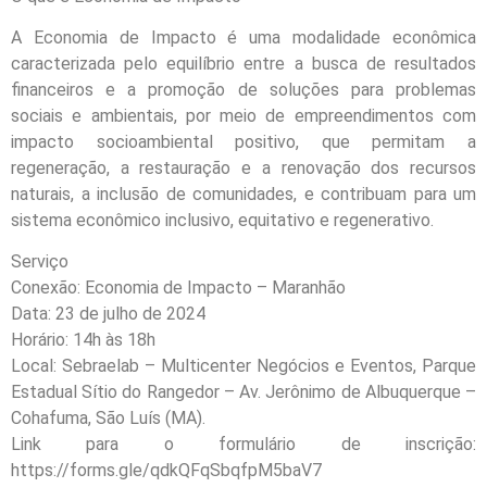
A Economia de Impacto é uma modalidade econômica
caracterizada pelo equilíbrio entre a busca de resultados
financeiros e a promoção de soluções para problemas
sociais e ambientais, por meio de empreendimentos com
impacto socioambiental positivo, que permitam a
regeneração, a restauração e a renovação dos recursos
naturais, a inclusão de comunidades, e contribuam para um
sistema econômico inclusivo, equitativo e regenerativo.
Serviço
Conexão: Economia de Impacto – Maranhão
Data: 23 de julho de 2024
Horário: 14h às 18h
Local: Sebraelab – Multicenter Negócios e Eventos, Parque
Estadual Sítio do Rangedor – Av. Jerônimo de Albuquerque –
Cohafuma, São Luís (MA).
Link para o formulário de inscrição:
https://forms.gle/qdkQFqSbqfpM5baV7