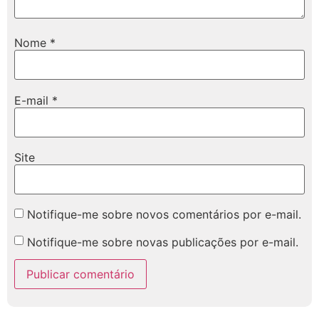
Nome
*
E-mail
*
Site
Notifique-me sobre novos comentários por e-mail.
Notifique-me sobre novas publicações por e-mail.