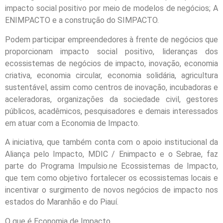
impacto social positivo por meio de modelos de negócios; A
ENIMPACTO e a construção do SIMPACTO.
Podem participar empreendedores à frente de negócios que
proporcionam impacto social positivo, lideranças dos
ecossistemas de negócios de impacto, inovação, economia
criativa, economia circular, economia solidária, agricultura
sustentável, assim como centros de inovação, incubadoras e
aceleradoras, organizações da sociedade civil, gestores
públicos, acadêmicos, pesquisadores e demais interessados
em atuar com a Economia de Impacto.
A iniciativa, que também conta com o apoio institucional da
Aliança pelo Impacto, MDIC / Enimpacto e o Sebrae, faz
parte do Programa Impulsio.ne Ecossistemas de Impacto,
que tem como objetivo fortalecer os ecossistemas locais e
incentivar o surgimento de novos negócios de impacto nos
estados do Maranhão e do Piauí.
O que é Economia de Impacto