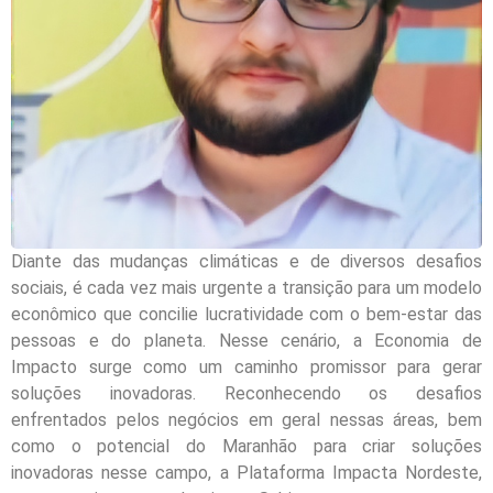
Diante das mudanças climáticas e de diversos desafios
sociais, é cada vez mais urgente a transição para um modelo
econômico que concilie lucratividade com o bem-estar das
pessoas e do planeta. Nesse cenário, a Economia de
Impacto surge como um caminho promissor para gerar
soluções inovadoras. Reconhecendo os desafios
enfrentados pelos negócios em geral nessas áreas, bem
como o potencial do Maranhão para criar soluções
inovadoras nesse campo, a Plataforma Impacta Nordeste,