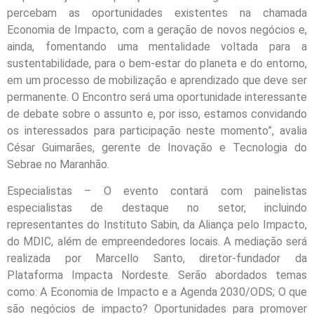
percebam as oportunidades existentes na chamada
Economia de Impacto, com a geração de novos negócios e,
ainda, fomentando uma mentalidade voltada para a
sustentabilidade, para o bem-estar do planeta e do entorno,
em um processo de mobilização e aprendizado que deve ser
permanente. O Encontro será uma oportunidade interessante
de debate sobre o assunto e, por isso, estamos convidando
os interessados para participação neste momento”, avalia
César Guimarães, gerente de Inovação e Tecnologia do
Sebrae no Maranhão.
Especialistas – O evento contará com painelistas
especialistas de destaque no setor, incluindo
representantes do Instituto Sabin, da Aliança pelo Impacto,
do MDIC, além de empreendedores locais. A mediação será
realizada por Marcello Santo, diretor-fundador da
Plataforma Impacta Nordeste. Serão abordados temas
como: A Economia de Impacto e a Agenda 2030/ODS; O que
são negócios de impacto? Oportunidades para promover