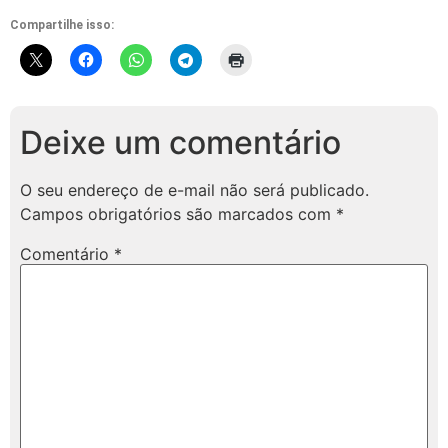
Compartilhe isso:
Deixe um comentário
O seu endereço de e-mail não será publicado.
Campos obrigatórios são marcados com
*
Comentário
*