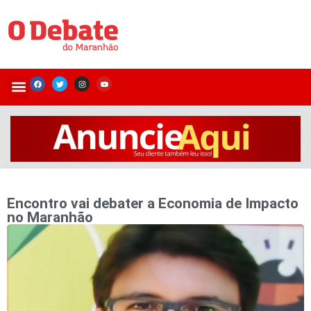
Encontro vai debater a Economia de Impacto
no Maranhão