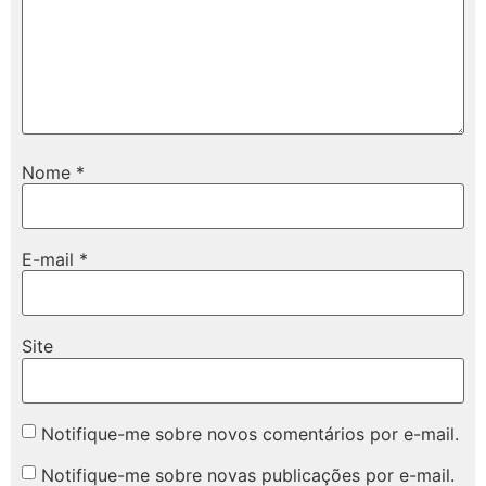
Nome
*
E-mail
*
Site
Notifique-me sobre novos comentários por e-mail.
Notifique-me sobre novas publicações por e-mail.