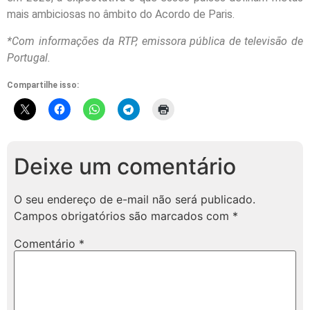
mais ambiciosas no âmbito do Acordo de Paris.
*Com informações da RTP, emissora pública de televisão de
Portugal.
Compartilhe isso:
Deixe um comentário
O seu endereço de e-mail não será publicado.
Campos obrigatórios são marcados com
*
Comentário
*