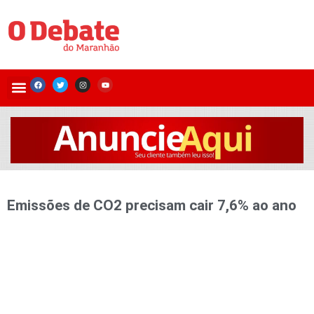
Emissões de CO2 precisam cair 7,6% ao ano