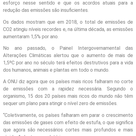
esforço nesse sentido e que os acordos atuais para a
redução das emissões são insuficientes.
Os dados mostram que em 2018, o total de emissões de
CO2 atingiu níveis recordes e, na última década, as emissões
aumentaram 1,5% por ano.
No ano passado, o Painel Intergovernamental das
Alterações Climáticas alertou que o aumento de mais de
1,5ºC por ano no século terá efeitos destrutivos para a vida
dos humanos, animais e plantas em todo o mundo.
A ONU diz agora que os países mais ricos falharam no corte
de emissões com a rapidez necessária. Segundo o
organismo, 15 dos 20 países mais ricos do mundo não têm
sequer um plano para atingir o nível zero de emissões.
“Coletivamente, os países falharam em parar o crescimento
das emissões de gases com efeito de estufa, o que significa
que agora são necessários cortes mais profundos e mais