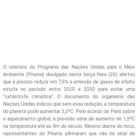
O relatório do Programa das Nações Unidas para o Meio
Ambiente (Pnuma) divulgado nesta terça-feira (26) alertou
que é preciso reduzir em 7,6% a emissão de gases de efeito
estufa no período entre 2020 e 2030 para evitar uma
“catástrofe climática”. O documento do organismo das
Nações Unidas indicou que sem essa redução, a temperatura
do planeta pode aumentar 3,2ºC. Pelo acordo de Paris sobre
o aquecimento global, a previsão seria de aumento de 1,5ºC
na temperatura até ao fim do século. Mesmo diante do risco,
representantes do Pnuma afirmaram que não há sinal de