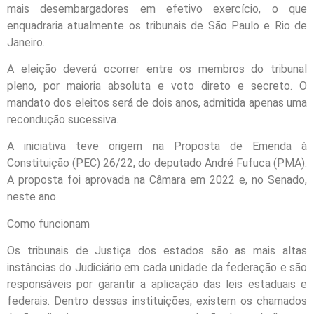
mais desembargadores em efetivo exercício, o que
enquadraria atualmente os tribunais de São Paulo e Rio de
Janeiro.
A eleição deverá ocorrer entre os membros do tribunal
pleno, por maioria absoluta e voto direto e secreto. O
mandato dos eleitos será de dois anos, admitida apenas uma
recondução sucessiva.
A iniciativa teve origem na Proposta de Emenda à
Constituição (PEC) 26/22, do deputado André Fufuca (PMA).
A proposta foi aprovada na Câmara em 2022 e, no Senado,
neste ano.
Como funcionam
Os tribunais de Justiça dos estados são as mais altas
instâncias do Judiciário em cada unidade da federação e são
responsáveis por garantir a aplicação das leis estaduais e
federais. Dentro dessas instituições, existem os chamados