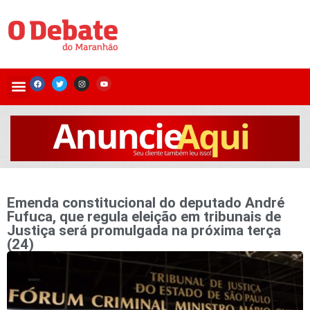
Emenda constitucional do deputado André
Fufuca, que regula eleição em tribunais de
Justiça será promulgada na próxima terça
(24)