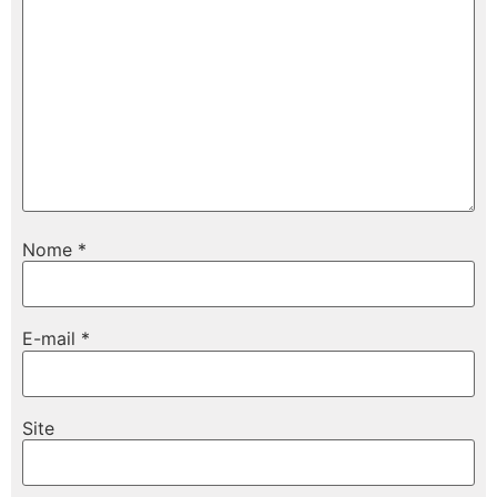
Nome
*
E-mail
*
Site