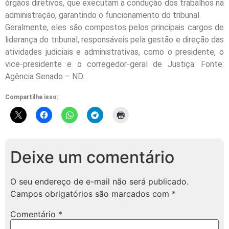
órgãos diretivos, que executam a condução dos trabalhos na
administração, garantindo o funcionamento do tribunal.
Geralmente, eles são compostos pelos principais cargos de
liderança do tribunal, responsáveis pela gestão e direção das
atividades judiciais e administrativas, como o presidente, o
vice-presidente e o corregedor-geral de Justiça. Fonte:
Agência Senado – ND.
Compartilhe isso:
Deixe um comentário
O seu endereço de e-mail não será publicado.
Campos obrigatórios são marcados com
*
Comentário
*