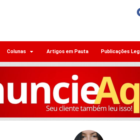
Colunas
Artigos em Pauta
Publicações Leg