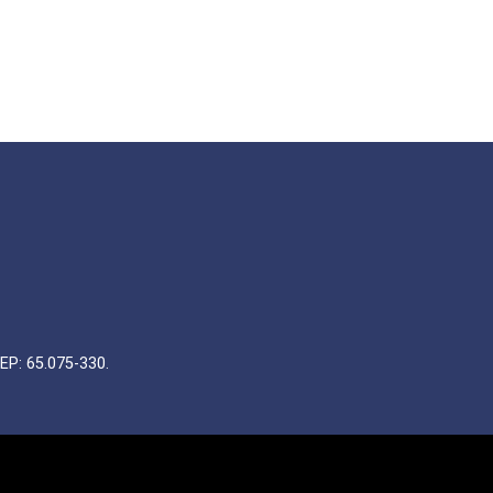
EP: 65.075-330.