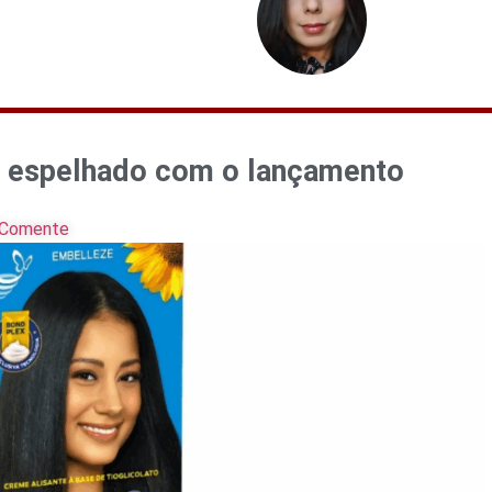
o espelhado com o lançamento
Comente