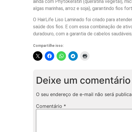
ainda com Phytokeratin (queratina vegetal), mic
algas marinhas, arroz e soja), garantindo fios 
O HairLife Liso Laminado foi criado para atende
saúde dos fios. E com essa combinação de ativ
duradouro, com a garantia de cabelos saudáveis,
Compartilhe isso:
Deixe um comentário
O seu endereço de e-mail não será publica
Comentário
*