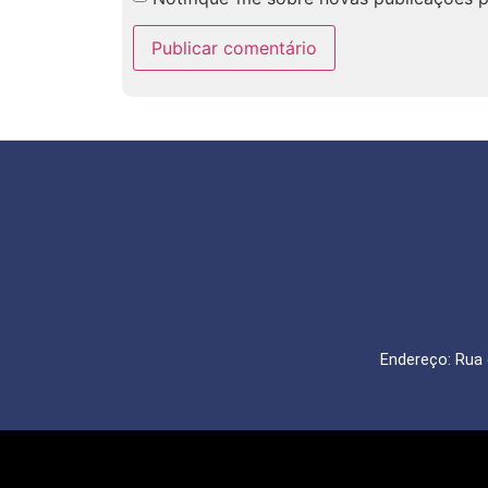
Endereço: Rua 