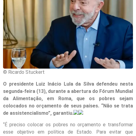
© Ricardo Stuckert
O presidente Luiz Inácio Lula da Silva defendeu nesta
segunda-feira (13), durante a abertura do Fórum Mundial
da Alimentação, em Roma, que os pobres sejam
colocados no orçamento de seus países. “Não se trata
de assistencialismo”, garantiu.
“É preciso colocar os pobres no orçamento e transformar
esse objetivo em política de Estado. Para evitar que