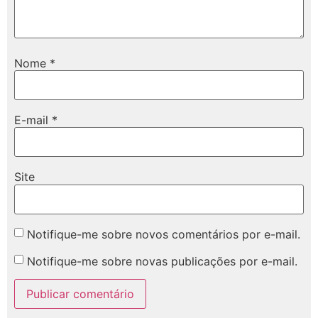
Nome
*
E-mail
*
Site
Notifique-me sobre novos comentários por e-mail.
Notifique-me sobre novas publicações por e-mail.