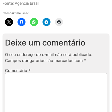
Fonte: Agência Brasil
Compartilhe isso:
Deixe um comentário
O seu endereço de e-mail não será publicado.
Campos obrigatórios são marcados com
*
Comentário
*