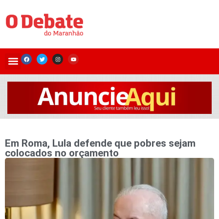
Em Roma, Lula defende que pobres sejam
colocados no orçamento