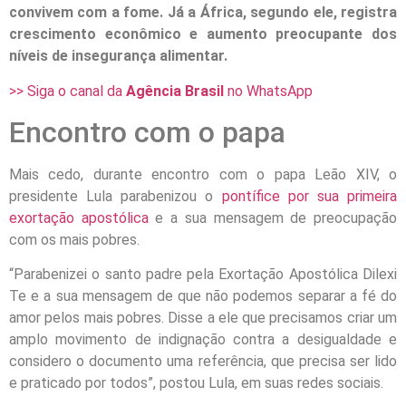
convivem com a fome. Já a África, segundo ele, registra
crescimento econômico e aumento preocupante dos
níveis de insegurança alimentar.
>> Siga o canal da
Agência Brasil
no WhatsApp
Encontro com o papa
Mais cedo, durante encontro com o papa Leão XIV, o
presidente Lula parabenizou o
pontífice por sua primeira
exortação apostólica
e a sua mensagem de preocupação
com os mais pobres.
“Parabenizei o santo padre pela Exortação Apostólica Dilexi
Te e a sua mensagem de que não podemos separar a fé do
amor pelos mais pobres. Disse a ele que precisamos criar um
amplo movimento de indignação contra a desigualdade e
considero o documento uma referência, que precisa ser lido
e praticado por todos”, postou Lula, em suas redes sociais.