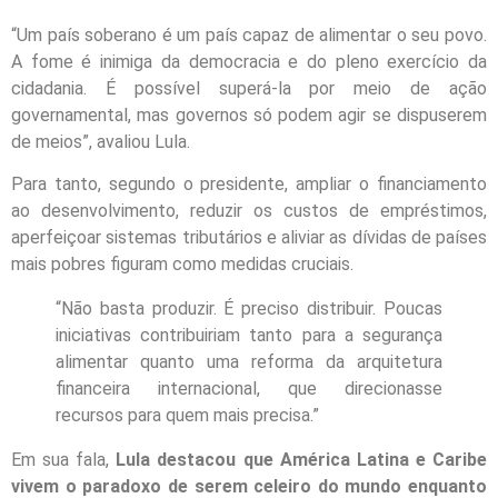
“Um país soberano é um país capaz de alimentar o seu povo.
A fome é inimiga da democracia e do pleno exercício da
cidadania. É possível superá-la por meio de ação
governamental, mas governos só podem agir se dispuserem
de meios”, avaliou Lula.
Para tanto, segundo o presidente, ampliar o financiamento
ao desenvolvimento, reduzir os custos de empréstimos,
aperfeiçoar sistemas tributários e aliviar as dívidas de países
mais pobres figuram como medidas cruciais.
“Não basta produzir. É preciso distribuir. Poucas
iniciativas contribuiriam tanto para a segurança
alimentar quanto uma reforma da arquitetura
financeira internacional, que direcionasse
recursos para quem mais precisa.”
Em sua fala,
Lula destacou que América Latina e Caribe
vivem o paradoxo de serem celeiro do mundo enquanto