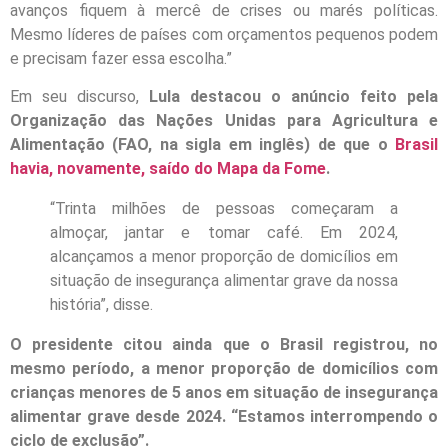
avanços fiquem à mercê de crises ou marés políticas.
Mesmo líderes de países com orçamentos pequenos podem
e precisam fazer essa escolha.”
Em seu discurso,
Lula destacou o anúncio feito pela
Organização das Nações Unidas para Agricultura e
Alimentação (FAO, na sigla em inglês) de que o
Brasil
havia, novamente, saído do Mapa da Fome
.
“Trinta milhões de pessoas começaram a
almoçar, jantar e tomar café. Em 2024,
alcançamos a menor proporção de domicílios em
situação de insegurança alimentar grave da nossa
história”, disse.
O presidente citou ainda que o Brasil registrou, no
mesmo período, a menor proporção de domicílios com
crianças menores de 5 anos em situação de insegurança
alimentar grave desde 2024. “Estamos interrompendo o
ciclo de exclusão”.