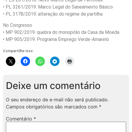
• PL 3261/2019: Marco Legal do Saneamento Básico
• PL 3178/2019: alteração do regime de partilha
No Congresso
• MP 902/2019: quebra do monopólio da Casa da Moeda
• MP 905/2019: Programa Emprego Verde-Amarelo
Compartilhe isso:
Deixe um comentário
O seu endereço de e-mail não será publicado.
Campos obrigatórios são marcados com
*
Comentário
*