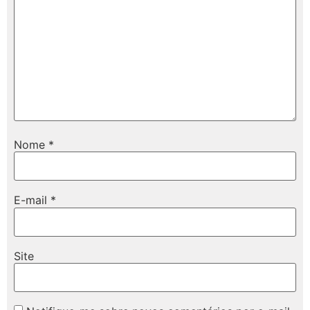
Nome
*
E-mail
*
Site