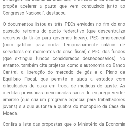
propõe acelerar a pauta que vem conduzindo junto ao
Congresso Nacional”, destacou.
O documentou listou as três PECs enviadas no fim do ano
passado: reforma do pacto federativo (que descentraliza
recursos da União para governos locais), PEC emergencial
(com gatilhos para cortar temporariamente salários de
servidores em momentos de crise fiscal) e PEC dos fundos
(que extingue fundos considerados desnecessários). No
entanto, também cita projetos como a autonomia do Banco
Central, a liberação do mercado de gás e o Plano de
Equilíbrio Fiscal, que permite a ajuda a estados com
dificuldades de caixa em troca de medidas de ajuste. As
medidas provisórias mencionadas são a do emprego verde-
amarelo (que cria um programa especial para trabalhadores
jovens) e a que autoriza a quebra do monopólio da Casa da
Moeda.
Confira a lista das propostas que o Ministério da Economia