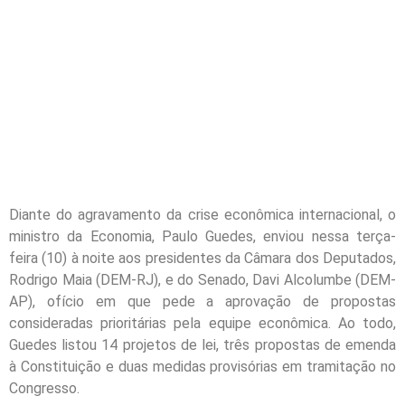
Diante do agravamento da crise econômica internacional, o
ministro da Economia, Paulo Guedes, enviou nessa terça-
feira (10) à noite aos presidentes da Câmara dos Deputados,
Rodrigo Maia (DEM-RJ), e do Senado, Davi Alcolumbe (DEM-
AP), ofício em que pede a aprovação de propostas
consideradas prioritárias pela equipe econômica. Ao todo,
Guedes listou 14 projetos de lei, três propostas de emenda
à Constituição e duas medidas provisórias em tramitação no
Congresso.