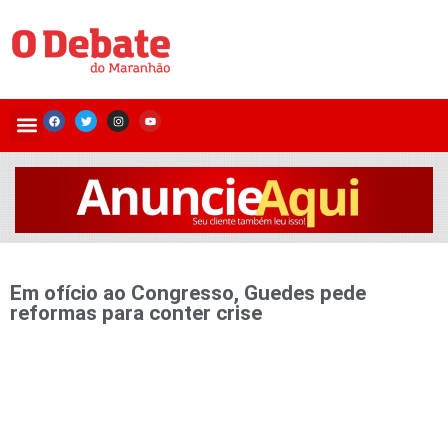
Em ofício ao Congresso, Guedes pede
reformas para conter crise