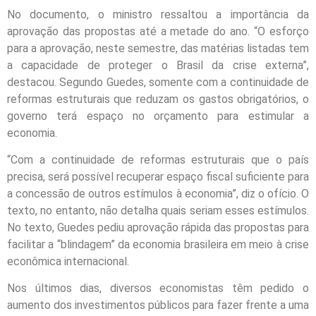
No documento, o ministro ressaltou a importância da
aprovação das propostas até a metade do ano. “O esforço
para a aprovação, neste semestre, das matérias listadas tem
a capacidade de proteger o Brasil da crise externa”,
destacou. Segundo Guedes, somente com a continuidade de
reformas estruturais que reduzam os gastos obrigatórios, o
governo terá espaço no orçamento para estimular a
economia.
“Com a continuidade de reformas estruturais que o país
precisa, será possível recuperar espaço fiscal suficiente para
a concessão de outros estímulos à economia”, diz o ofício. O
texto, no entanto, não detalha quais seriam esses estímulos.
No texto, Guedes pediu aprovação rápida das propostas para
facilitar a “blindagem” da economia brasileira em meio à crise
econômica internacional.
Nos últimos dias, diversos economistas têm pedido o
aumento dos investimentos públicos para fazer frente a uma