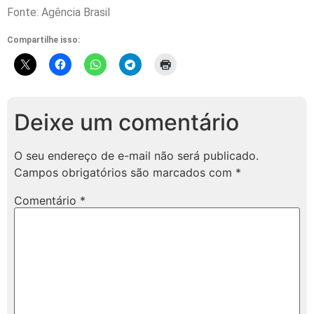
Fonte: Agência Brasil
Compartilhe isso:
Deixe um comentário
O seu endereço de e-mail não será publicado.
Campos obrigatórios são marcados com
*
Comentário
*