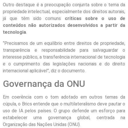
Outro destaque é a preocupação conjunta sobre o tema da
propriedade intelectual, especialmente dos direitos autorais,
já que têm sido comuns
críticas sobre o uso de
conteúdos não autorizados desenvolvidos a partir da
tecnologia
.
“Precisamos de um equilíbrio entre direitos de propriedade,
transparência e responsabilidade para salvaguardar o
interesse público, a transferência internacional de tecnologia
e o cumprimento das legislações nacionais e do direito
internacional aplicável”, diz o documento.
Governança da ONU
Em coerência com o tom adotado em outros temas da
cúpula, o Brics entende que o multilateralismo deve pautar o
uso de IA pelos países. O grupo defende um esforço para
estabelecer uma governança global, centrada na
Organização das Nações Unidas (ONU).