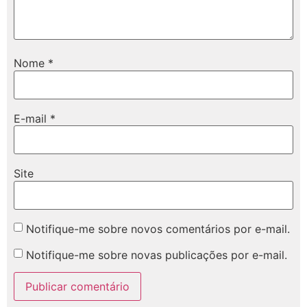
Nome
*
E-mail
*
Site
Notifique-me sobre novos comentários por e-mail.
Notifique-me sobre novas publicações por e-mail.