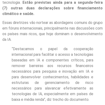
tecnologia.
Estão previstas ainda para a segunda-feira
(7) outras duas declarações sobre financiamento
climático e saúde.
Essas diretrizes vão nortear as abordagens comuns do grupo
em fóruns internacionais, principalmente nas discussões com
os países mais ricos, que hoje dominam o desenvolvimento
da IA.
“Destacamos o papel da cooperação
internacional para facilitar o acesso a tecnologias
baseadas em IA e componentes críticos, para
remover barreiras aos recursos financeiros
necessários para pesquisa e inovação em IA e
para desenvolver conhecimentos, habilidades e
estruturas de gerenciamento de risco
necessários para alavancar efetivamente as
tecnologias de IA, especialmente em países de
baixa e média renda”, diz trecho do documento.