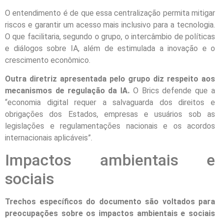
O entendimento é de que essa centralização permita mitigar
riscos e garantir um acesso mais inclusivo para a tecnologia.
O que facilitaria, segundo o grupo, o intercâmbio de políticas
e diálogos sobre IA, além de estimulada a inovação e o
crescimento econômico.
Outra diretriz apresentada pelo grupo diz respeito aos
mecanismos de regulação da IA.
O Brics defende que a
“economia digital requer a salvaguarda dos direitos e
obrigações dos Estados, empresas e usuários sob as
legislações e regulamentações nacionais e os acordos
internacionais aplicáveis”.
Impactos ambientais e
sociais
Trechos específicos do documento são voltados para
preocupações sobre os impactos ambientais e sociais