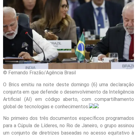
© Fernando Frazão/Agência Brasil
O Brics emitiu na noite deste domingo (6) uma declaração
conjunta em que defende o desenvolvimento da Inteligência
Artificial (AI) em código aberto, com compartilhamento
global de tecnologias e conhecimentos.
No primeiro dos três documentos específicos programados
para a Cúpula de Líderes, no Rio de Janeiro, o grupo assinou
um conjunto de diretrizes baseadas no acesso equitativo à