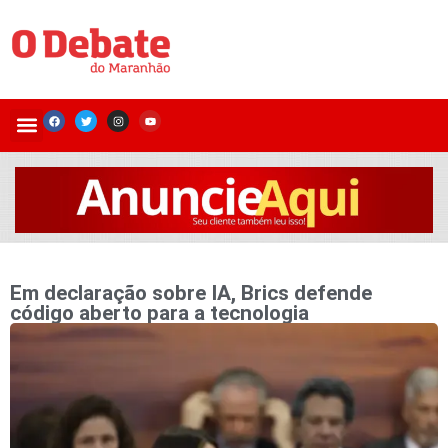
Em declaração sobre IA, Brics defende
código aberto para a tecnologia