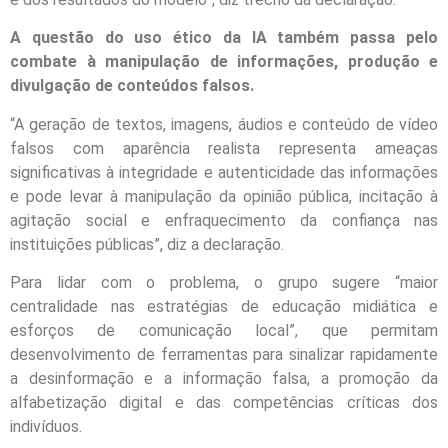
A questão do uso ético da IA também passa pelo
combate à manipulação de informações, produção e
divulgação de conteúdos falsos.
“A geração de textos, imagens, áudios e conteúdo de vídeo
falsos com aparência realista representa ameaças
significativas à integridade e autenticidade das informações
e pode levar à manipulação da opinião pública, incitação à
agitação social e enfraquecimento da confiança nas
instituições públicas”, diz a declaração.
Para lidar com o problema, o grupo sugere “maior
centralidade nas estratégias de educação midiática e
esforços de comunicação local”, que permitam
desenvolvimento de ferramentas para sinalizar rapidamente
a desinformação e a informação falsa, a promoção da
alfabetização digital e das competências críticas dos
indivíduos.