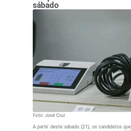
sábado
Foto: José Cruz
A partir deste sábado (21), os candidatos qu