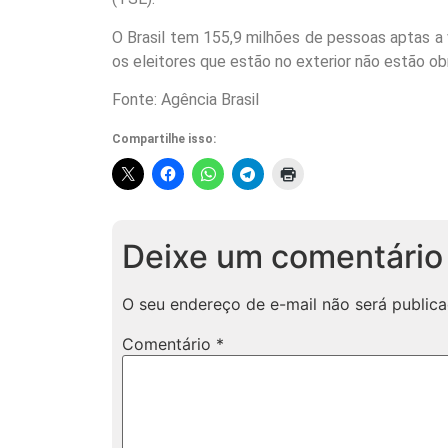
O Brasil tem 155,9 milhões de pessoas aptas a v
os eleitores que estão no exterior não estão obr
Fonte: Agência Brasil
Compartilhe isso:
Deixe um comentário
O seu endereço de e-mail não será publica
Comentário
*