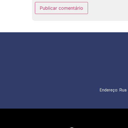
Endereço: Rua 