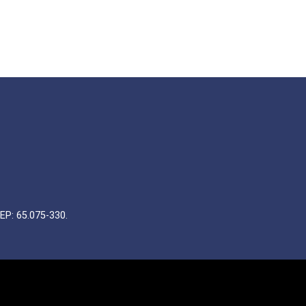
EP: 65.075-330.