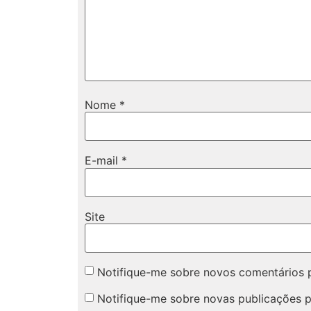
Nome
*
E-mail
*
Site
Notifique-me sobre novos comentários p
Notifique-me sobre novas publicações p