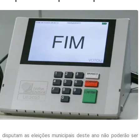
e disputam as eleições municipais deste ano não poderão ser