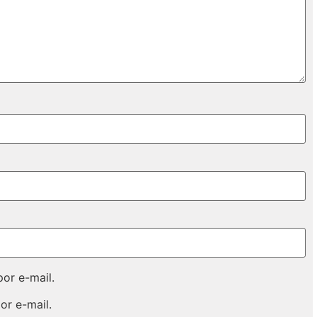
or e-mail.
or e-mail.