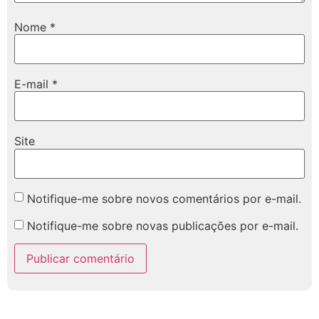
Nome
*
E-mail
*
Site
Notifique-me sobre novos comentários por e-mail.
Notifique-me sobre novas publicações por e-mail.