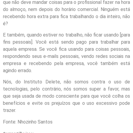
que não deve mandar coisas para o profissional fazer na hora
do almoço, nem depois do horário comercial. Ninguém está
recebendo hora extra para fica trabalhando o dia inteiro, não
é?
E também, quando estiver no trabalho, não ficar usando [para
fins pessoais]. Você está sendo pago para trabalhar para
aquela empresa. Se você fica usando para coisas pessoais,
respondendo seus e-mails pessoais, vendo redes sociais na
empresa e recebendo pela empresa, você também está
agindo errado.
Nós, do Instituto Delete, não somos contra o uso de
tecnologias, pelo contrário, nós somos super a favor, mas
que seja usada de modo consciente para que você colha os
benefícios e evite os prejuízos que o uso excessivo pode
trazer.
Fonte: Nhozinho Santos