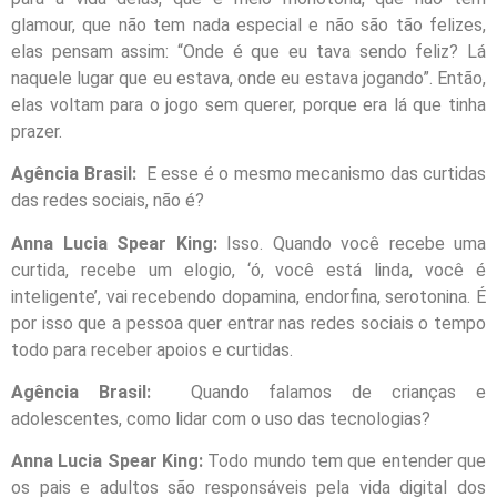
glamour, que não tem nada especial e não são tão felizes,
elas pensam assim: “Onde é que eu tava sendo feliz? Lá
naquele lugar que eu estava, onde eu estava jogando”. Então,
elas voltam para o jogo sem querer, porque era lá que tinha
prazer.
Agência Brasil:
E esse é o mesmo mecanismo das curtidas
das redes sociais, não é?
Anna Lucia Spear King:
Isso. Quando você recebe uma
curtida, recebe um elogio, ‘ó, você está linda, você é
inteligente’, vai recebendo dopamina, endorfina, serotonina. É
por isso que a pessoa quer entrar nas redes sociais o tempo
todo para receber apoios e curtidas.
Agência Brasil:
Quando falamos de crianças e
adolescentes, como lidar com o uso das tecnologias?
Anna Lucia Spear King:
Todo mundo tem que entender que
os pais e adultos são responsáveis pela vida digital dos