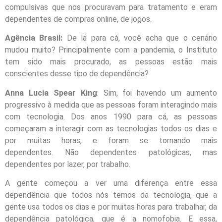
compulsivas que nos procuravam para tratamento e eram
dependentes de compras online, de jogos.
Agência Brasil:
De lá para cá, você acha que o cenário
mudou muito? Principalmente com a pandemia, o Instituto
tem sido mais procurado, as pessoas estão mais
conscientes desse tipo de dependência?
Anna Lucia Spear King
: Sim, foi havendo um aumento
progressivo à medida que as pessoas foram interagindo mais
com tecnologia. Dos anos 1990 para cá, as pessoas
começaram a interagir com as tecnologias todos os dias e
por muitas horas, e foram se tornando mais
dependentes. Não dependentes patológicas, mas
dependentes por lazer, por trabalho.
A gente começou a ver uma diferença entre essa
dependência que todos nós temos da tecnologia, que a
gente usa todos os dias e por muitas horas para trabalhar, da
dependência patológica, que é a nomofobia. E essa,