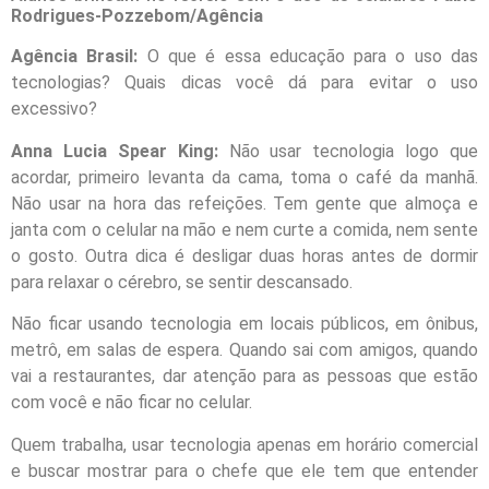
Rodrigues-Pozzebom/Agência
Agência Brasil:
O que é essa educação para o uso das
tecnologias? Quais dicas você dá para evitar o uso
excessivo?
Anna Lucia Spear King:
Não usar tecnologia logo que
acordar, primeiro levanta da cama, toma o café da manhã.
Não usar na hora das refeições. Tem gente que almoça e
janta com o celular na mão e nem curte a comida, nem sente
o gosto. Outra dica é desligar duas horas antes de dormir
para relaxar o cérebro, se sentir descansado.
Não ficar usando tecnologia em locais públicos, em ônibus,
metrô, em salas de espera. Quando sai com amigos, quando
vai a restaurantes, dar atenção para as pessoas que estão
com você e não ficar no celular.
Quem trabalha, usar tecnologia apenas em horário comercial
e buscar mostrar para o chefe que ele tem que entender