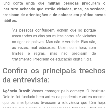
King conta ainda que
muitas pessoas procuram o
instituto achando que estão viciadas, mas, na verdade,
precisam de orientações e de colocar em prática novos
hábitos.
“As pessoas confundem, acham que só porque
usam todos os dias por muitas horas, são viciadas
no rigor da palavra. Mas não é verdade. Elas são,
às vezes, mal educadas. Usam sem hora, sem
limites e regras, mas não precisam de
tratamento. Precisam de educação digital”, diz.
Confira os principais trechos
da entrevista:
Agência Brasil:
Vamos começar pelo começo. O Instituto
Delete foi fundado bem antes da pandemia e antes mesmo
que os smartphones tivessem a relevância que têm hoje,