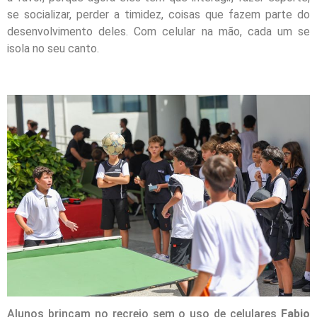
se socializar, perder a timidez, coisas que fazem parte do
desenvolvimento deles. Com celular na mão, cada um se
isola no seu canto.
Alunos brincam no recreio sem o uso de celulares
Fabio