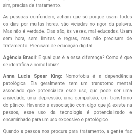
sim, precisa de tratamento.
As pessoas confundem, acham que só porque usam todos
os dias por muitas horas, são viciadas no rigor da palavra.
Mas não é verdade. Elas são, às vezes, mal educadas. Usam
sem hora, sem limites e regras, mas não precisam de
tratamento. Precisam de educação digital.
Agência Brasil
: E qual que é a essa diferença? Como é que
se identifica a nomofobia?
Anna Lucia Spear King:
Nomofobia é a dependência
patológica. Ela geralmente tem um transtorno mental
associado que potencializa esse uso, que pode ser uma
ansiedade, uma depressão, uma compulsão, um transtorno
do pânico. Havendo a associação com algo que já existe na
pessoa, esse uso da tecnologia é potencializado e
encaminhado para um uso excessivo e patológico.
Quando a pessoa nos procura para tratamento, a gente faz