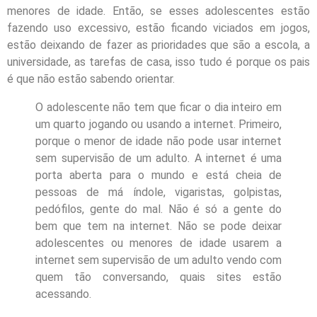
menores de idade. Então, se esses adolescentes estão
fazendo uso excessivo, estão ficando viciados em jogos,
estão deixando de fazer as prioridades que são a escola, a
universidade, as tarefas de casa, isso tudo é porque os pais
é que não estão sabendo orientar.
O adolescente não tem que ficar o dia inteiro em
um quarto jogando ou usando a internet. Primeiro,
porque o menor de idade não pode usar internet
sem supervisão de um adulto. A internet é uma
porta aberta para o mundo e está cheia de
pessoas de má índole, vigaristas, golpistas,
pedófilos, gente do mal. Não é só a gente do
bem que tem na internet. Não se pode deixar
adolescentes ou menores de idade usarem a
internet sem supervisão de um adulto vendo com
quem tão conversando, quais sites estão
acessando.