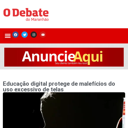
Educação digital protege de malefícios do
uso excessivo de telas