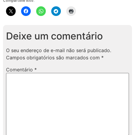
Compartilhe isso:
Deixe um comentário
O seu endereço de e-mail não será publicado.
Campos obrigatórios são marcados com
*
Comentário
*