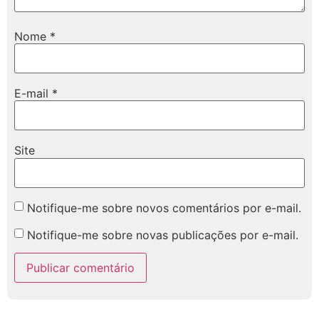
Nome
*
E-mail
*
Site
Notifique-me sobre novos comentários por e-mail.
Notifique-me sobre novas publicações por e-mail.