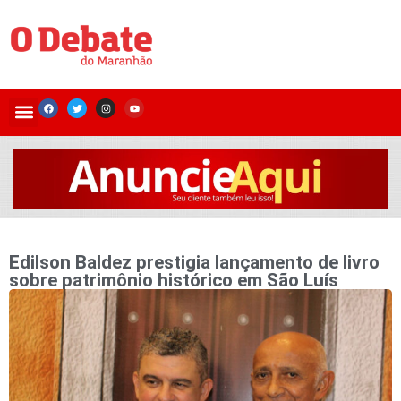
Edilson Baldez prestigia lançamento de livro
sobre patrimônio histórico em São Luís