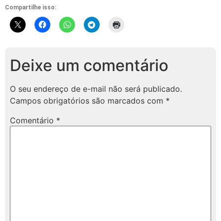
Compartilhe isso:
Deixe um comentário
O seu endereço de e-mail não será publicado.
Campos obrigatórios são marcados com
*
Comentário
*