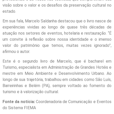
visão sobre o valor e os desafios da preservação cultural no
estado.
Em sua fala, Marcelo Saldanha destacou que o livro nasce de
experiências vividas ao longo de quase três décadas de
atuação nos setores de eventos, hotelaria e restauração. “É
um convite à reflexão sobre nossa identidade e o imenso
valor do patrimônio que temos, muitas vezes ignorado”,
afirmou o autor.
Este é o segundo livro de Marcelo, que é bacharel em
Turismo, especialista em Administração de Grandes Hotéis e
mestre em Meio Ambiente e Desenvolvimento Urbano. Ao
longo de sua trajetória, trabalhou em cidades como São Luís,
Barreirinhas e Belém (PA), sempre voltado ao fomento do
turismo e à valorização cultural.
Fonte da notícia:
Coordenadoria de Comunicação e Eventos
do Sistema FIEMA