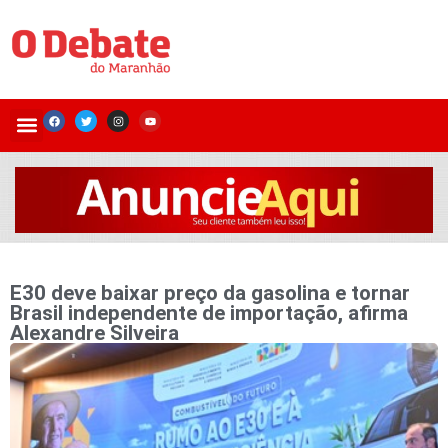
E30 deve baixar preço da gasolina e tornar
Brasil independente de importação, afirma
Alexandre Silveira