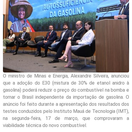
O ministro de Minas e Energia, Alexandre Silveira, anunciou
que a adoção do E30 (mistura de 30% de etanol anidro à
gasolina) poderá reduzir o preço do combustível na bomba e
tornar o Brasil independente da importação de gasolina. O
anúncio foi feito durante a apresentação dos resultados dos
testes conduzidos pelo Instituto Mauá de Tecnologia (IMT),
na segunda-feira, 17 de março, que comprovaram a
viabilidade técnica do novo combustível.