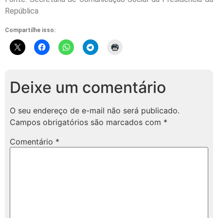
República
Compartilhe isso:
Deixe um comentário
O seu endereço de e-mail não será publicado.
Campos obrigatórios são marcados com
*
Comentário
*