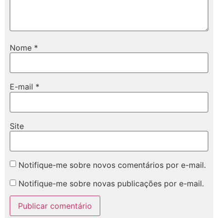
Nome
*
E-mail
*
Site
Notifique-me sobre novos comentários por e-mail.
Notifique-me sobre novas publicações por e-mail.