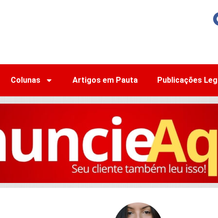
Colunas
Artigos em Pauta
Publicações Leg