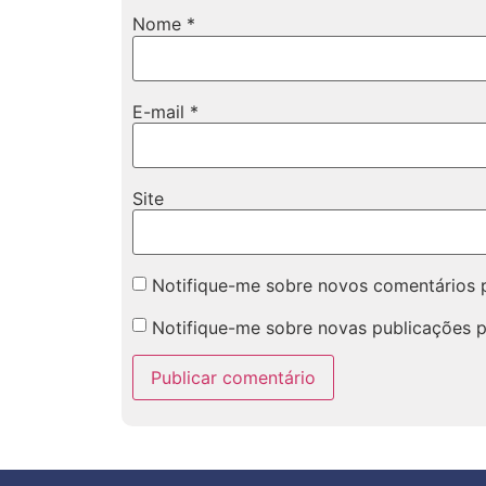
Nome
*
E-mail
*
Site
Notifique-me sobre novos comentários p
Notifique-me sobre novas publicações p