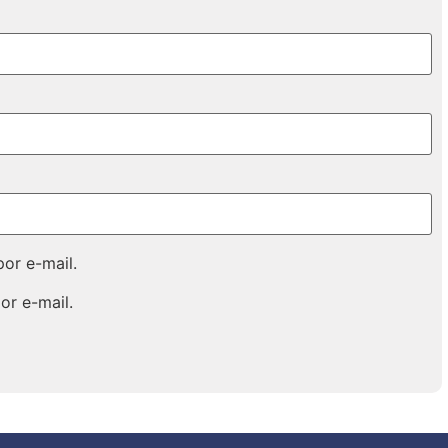
or e-mail.
or e-mail.