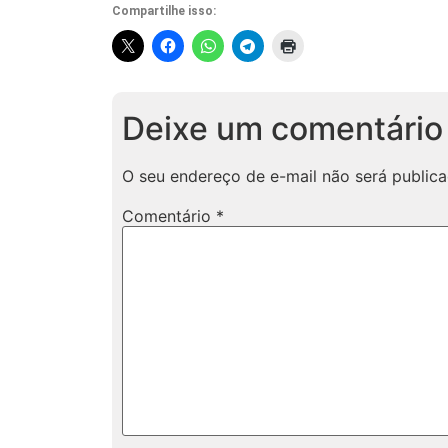
Compartilhe isso:
Deixe um comentário
O seu endereço de e-mail não será publica
Comentário
*