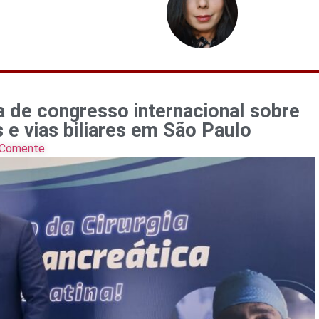
a de congresso internacional sobre
s e vias biliares em São Paulo
Comente