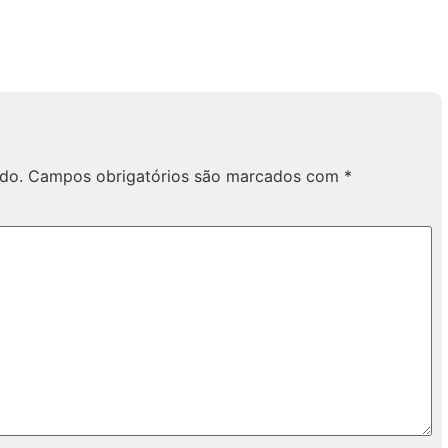
do.
Campos obrigatórios são marcados com
*