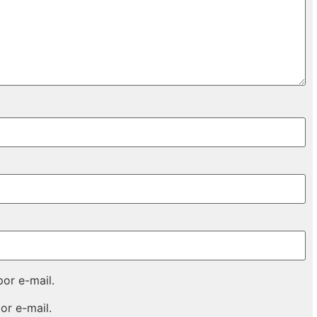
or e-mail.
or e-mail.