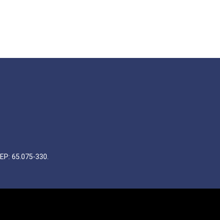
EP: 65.075-330.