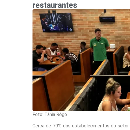
restaurantes
Foto: Tânia Rêgo
Cerca de 79% dos estabelecimentos do setor 