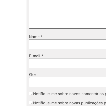
Nome
*
E-mail
*
Site
Notifique-me sobre novos comentários p
Notifique-me sobre novas publicações p