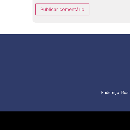
Endereço: Rua 