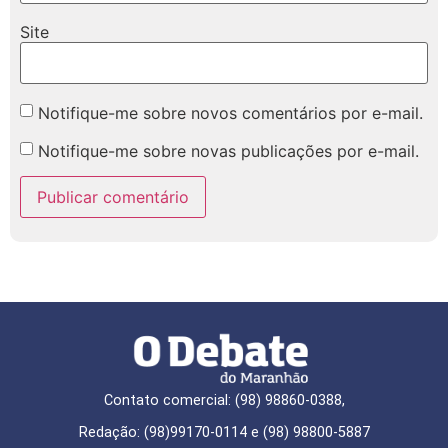
Site
Notifique-me sobre novos comentários por e-mail.
Notifique-me sobre novas publicações por e-mail.
Contato comercial: (98) 98860-0388,
Redação: (98)99170-0114 e (98) 98800-5887