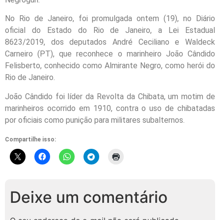
No Rio
de Janeiro
, foi promulgada
ontem
(19), no Diário
oficial do Estado do Rio
de Janeiro
, a Lei Estadual
8623/2019, dos deputados André Ceciliano e Waldeck
Carneiro (PT), que reconhece o marinheiro João Cândido
Felisberto, conhecido como Almirante Negro, como herói do
Rio
de Janeiro
.
João Cândido foi líder da Revolta da Chibata, um motim de
marinheiros ocorrido em 1910, contra o uso de chibatadas
por oficiais como punição para militares subalternos.
Compartilhe isso:
Deixe um comentário