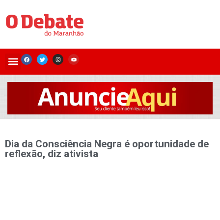
Dia da Consciência Negra é oportunidade de
reflexão, diz ativista