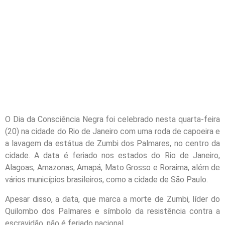
O Dia da Consciência Negra foi celebrado nesta quarta-feira
(20) na cidade do Rio
de Janeiro
com uma roda de capoeira e
a lavagem da estátua de Zumbi dos Palmares, no centro da
cidade. A data é feriado nos estados do Rio
de Janeiro
,
Alagoas, Amazonas, Amapá, Mato Grosso e Roraima, além de
vários municípios brasileiros, como a cidade de São Paulo.
Apesar disso, a data, que marca a morte de Zumbi, líder do
Quilombo dos Palmares e símbolo da resistência contra a
escravidão, não é feriado nacional.