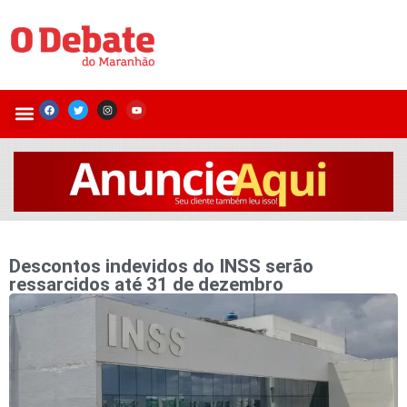
Descontos indevidos do INSS serão
ressarcidos até 31 de dezembro