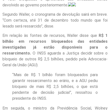
devolvido ao governo posteriormente.
Segundo Waller, o cronograma de devolução sairá em breve.
“Com certeza, até 31 de dezembro todo mundo que foi
lesado será ressarcido”, disse.
Em relação às fontes de recursos, Waller disse que
R$ 1
bilhão em recursos bloqueados das entidades
investigadas já estão disponíveis para o
ressarcimento.
O INSS aguarda a Justiça decidir sobre o
bloqueio de outros R$ 2,5 bilhões, pedido pela Advocacia-
Geral da União (AGU).
“Mais de R$ 1 bilhão foram bloqueados para
garantir ressarcimento ao erário, e a AGU pediu
bloqueio de mais R$ 2,5 bilhões, o que está
pendente de decisão judicial”, ressaltou o
presidente do INSS.
Em seguida, o ministro da Previdência Social, Wolney