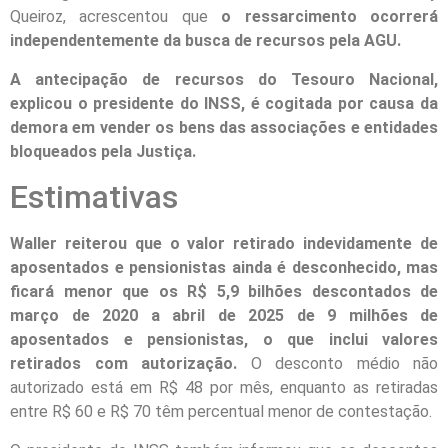
Queiroz, acrescentou que
o ressarcimento ocorrerá
independentemente da busca de recursos pela AGU.
A antecipação de recursos do Tesouro Nacional,
explicou o presidente do INSS, é cogitada por causa da
demora em vender os bens das associações e entidades
bloqueados pela Justiça.
Estimativas
Waller reiterou que o valor retirado indevidamente de
aposentados e pensionistas ainda é desconhecido, mas
ficará menor que os R$ 5,9 bilhões descontados de
março de 2020 a abril de 2025 de 9 milhões de
aposentados e pensionistas, o que inclui valores
retirados com autorização.
O desconto médio não
autorizado está em R$ 48 por mês, enquanto as retiradas
entre R$ 60 e R$ 70 têm percentual menor de contestação.