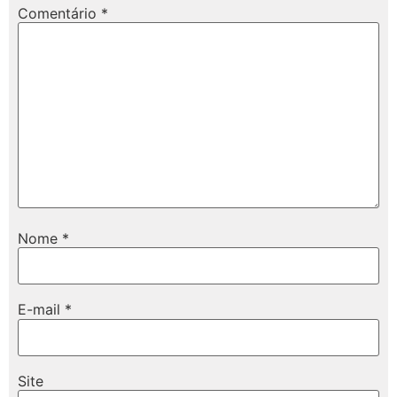
Comentário
*
Nome
*
E-mail
*
Site