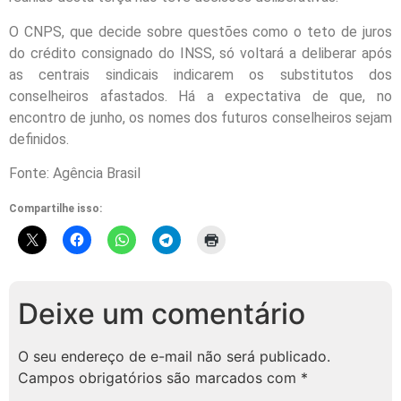
O CNPS, que decide sobre questões como o teto de juros
do crédito consignado do INSS, só voltará a deliberar após
as centrais sindicais indicarem os substitutos dos
conselheiros afastados. Há a expectativa de que, no
encontro de junho, os nomes dos futuros conselheiros sejam
definidos.
Fonte: Agência Brasil
Compartilhe isso:
Deixe um comentário
O seu endereço de e-mail não será publicado.
Campos obrigatórios são marcados com
*