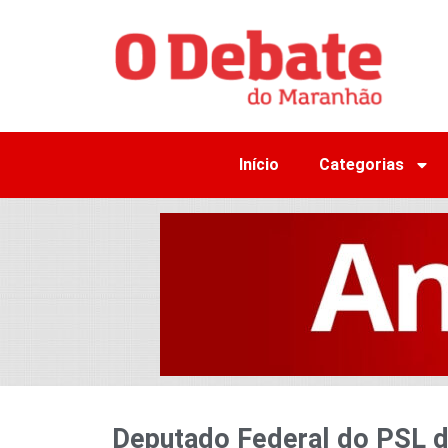
Início
Categorias
Deputado Federal do PSL d