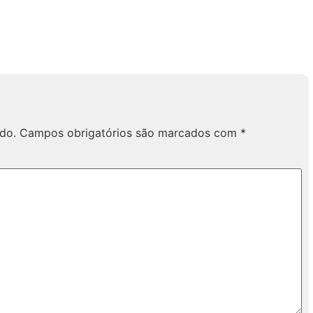
do.
Campos obrigatórios são marcados com
*