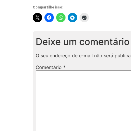
Compartilhe isso:
Deixe um comentário
O seu endereço de e-mail não será publica
Comentário
*