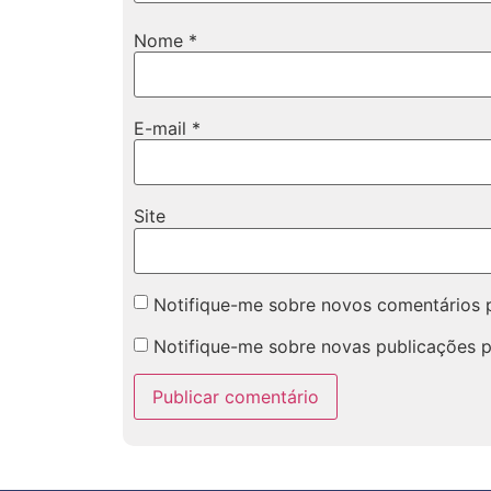
Nome
*
E-mail
*
Site
Notifique-me sobre novos comentários p
Notifique-me sobre novas publicações p