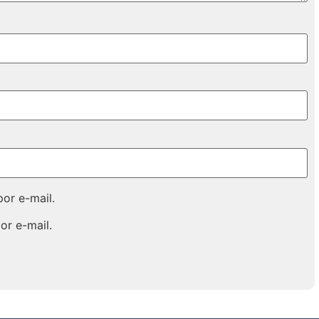
or e-mail.
or e-mail.