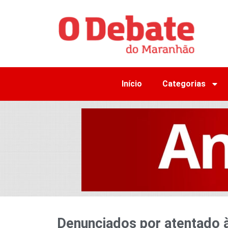
Início
Categorias
Denunciados por atentado 