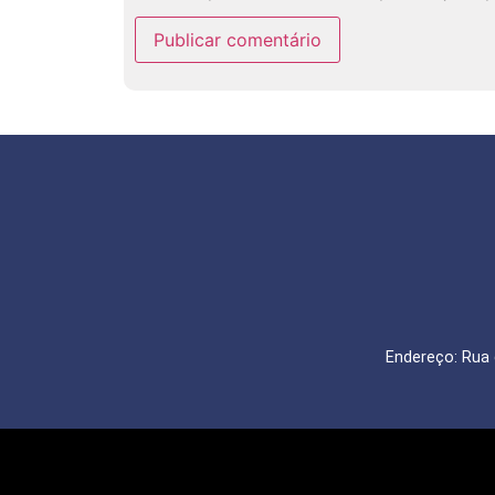
Endereço: Rua 