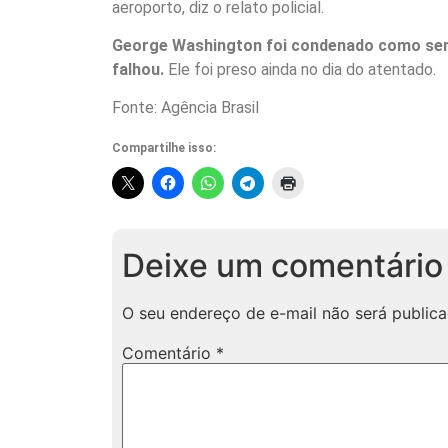
aeroporto, diz o relato policial.
George Washington foi condenado como send
falhou.
Ele foi preso ainda no dia do atentado.
Fonte: Agência Brasil
Compartilhe isso:
Deixe um comentário
O seu endereço de e-mail não será publica
Comentário
*