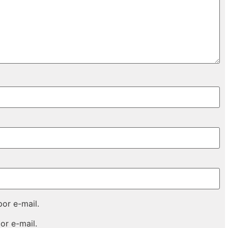
or e-mail.
or e-mail.