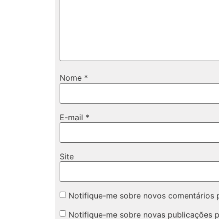
Nome
*
E-mail
*
Site
Notifique-me sobre novos comentários p
Notifique-me sobre novas publicações p