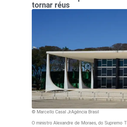
tornar réus
© Marcello Casal JrAgência Brasil
O ministro Alexandre de Moraes, do Supremo Tri