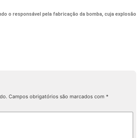
o o responsável pela fabricação da bomba, cuja explosão
do.
Campos obrigatórios são marcados com
*