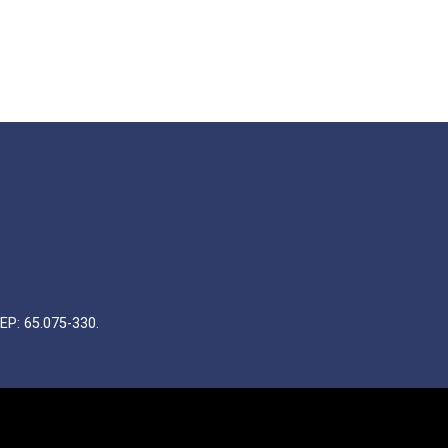
EP: 65.075-330.