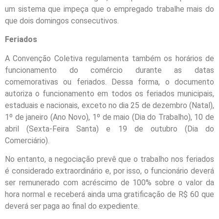
um sistema que impeça que o empregado trabalhe mais do
que dois domingos consecutivos.
Feriados
A Convenção Coletiva regulamenta também os horários de
funcionamento do comércio durante as datas
comemorativas ou feriados. Dessa forma, o documento
autoriza o funcionamento em todos os feriados municipais,
estaduais e nacionais, exceto no dia 25 de dezembro (Natal),
1º de janeiro (Ano Novo), 1º de maio (Dia do Trabalho), 10 de
abril (Sexta-Feira Santa) e 19 de outubro (Dia do
Comerciário).
No entanto, a negociação prevê que o trabalho nos feriados
é considerado extraordinário e, por isso, o funcionário deverá
ser remunerado com acréscimo de 100% sobre o valor da
hora normal e receberá ainda uma gratificação de R$ 60 que
deverá ser paga ao final do expediente.