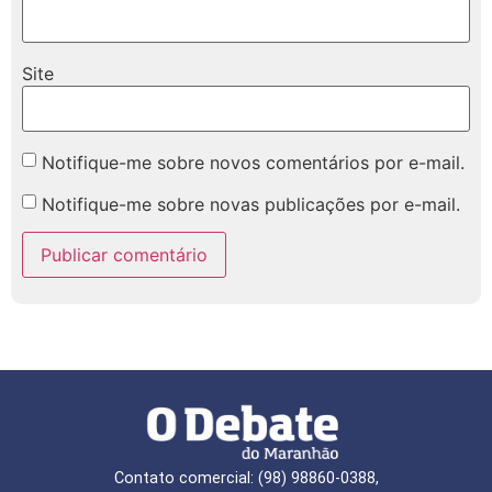
Site
Notifique-me sobre novos comentários por e-mail.
Notifique-me sobre novas publicações por e-mail.
Contato comercial: (98) 98860-0388,