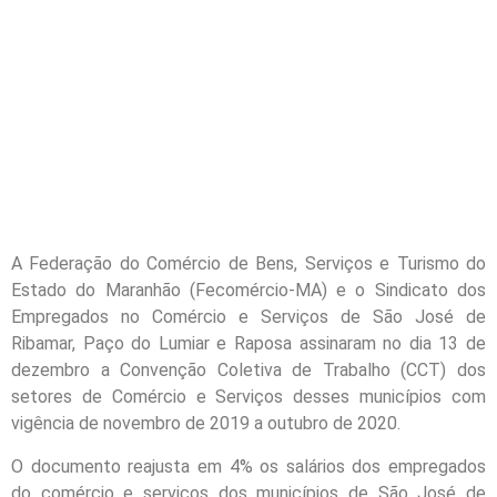
A Federação do Comércio de Bens, Serviços e Turismo do
Estado do Maranhão (Fecomércio-MA) e o Sindicato dos
Empregados no Comércio e Serviços de São José de
Ribamar, Paço do Lumiar e Raposa assinaram no dia 13 de
dezembro a Convenção Coletiva de Trabalho (CCT) dos
setores de Comércio e Serviços desses municípios com
vigência de novembro de 2019 a outubro de 2020.
O documento reajusta em 4% os salários dos empregados
do comércio e serviços dos municípios de São José de