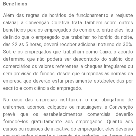
Benefícios
Além das regras de horários de funcionamento e reajuste
salarial, a Convenção Coletiva trata também sobre outros
benefícios para os empregados do comércio, entre eles fica
definido que o empregado que trabalhar no horário da noite,
das 22 às 5 horas, deverá receber adicional noturno de 30%.
Sobre os empregados que trabalham como Caixa, o acordo
determina que não poderá ser descontado do salário dos
comerciários os valores referentes a cheques irregulares ou
sem provisão de fundos, desde que cumpridas as normas da
empresa que deverão estar previamente estabelecidas por
escrito e com ciência do empregado.
No caso das empresas instituírem o uso obrigatório de
uniformes, adornos, calçados ou maquiagens, a Convenção
prevê que os estabelecimentos comerciais deverão
fornecê-los gratuitamente aos empregados. Quanto aos
cursos ou reuniões de iniciativa do empregador, eles deverão