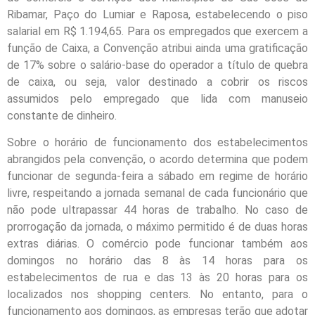
Ribamar, Paço do Lumiar e Raposa, estabelecendo o piso
salarial em R$ 1.194,65. Para os empregados que exercem a
função de Caixa, a Convenção atribui ainda uma gratificação
de 17% sobre o salário-base do operador a título de quebra
de caixa, ou seja, valor destinado a cobrir os riscos
assumidos pelo empregado que lida com manuseio
constante de dinheiro.
Sobre o horário de funcionamento dos estabelecimentos
abrangidos pela convenção, o acordo determina que podem
funcionar de segunda-feira a sábado em regime de horário
livre, respeitando a jornada semanal de cada funcionário que
não pode ultrapassar 44 horas de trabalho. No caso de
prorrogação da jornada, o máximo permitido é de duas horas
extras diárias. O comércio pode funcionar também aos
domingos no horário das 8 às 14 horas para os
estabelecimentos de rua e das 13 às 20 horas para os
localizados nos shopping centers. No entanto, para o
funcionamento aos domingos, as empresas terão que adotar