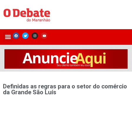
Definidas as regras para o setor do comércio
da Grande São Luís