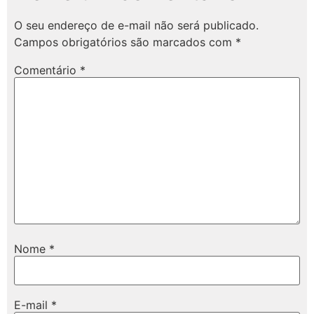
O seu endereço de e-mail não será publicado.
Campos obrigatórios são marcados com
*
Comentário
*
Nome
*
E-mail
*