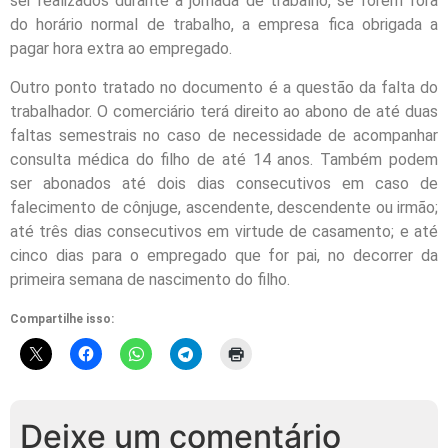
ser realizados durante a jornada de trabalho, se forem fora
do horário normal de trabalho, a empresa fica obrigada a
pagar hora extra ao empregado.
Outro ponto tratado no documento é a questão da falta do
trabalhador. O comerciário terá direito ao abono de até duas
faltas semestrais no caso de necessidade de acompanhar
consulta médica do filho de até 14 anos. Também podem
ser abonados até dois dias consecutivos em caso de
falecimento de cônjuge, ascendente, descendente ou irmão;
até três dias consecutivos em virtude de casamento; e até
cinco dias para o empregado que for pai, no decorrer da
primeira semana de nascimento do filho.
Compartilhe isso:
Deixe um comentário