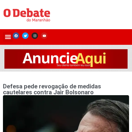
Defesa pede revogação de medidas
cautelares contra Jair Bolsonaro