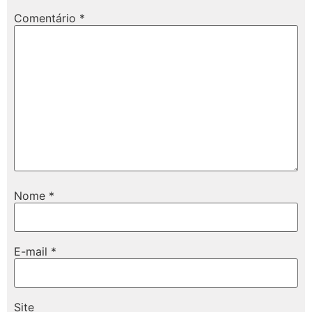
Comentário
*
Nome
*
E-mail
*
Site