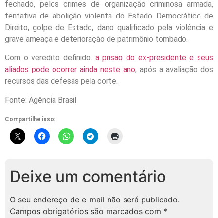
fechado, pelos crimes de organização criminosa armada,
tentativa de abolição violenta do Estado Democrático de
Direito, golpe de Estado, dano qualificado pela violência e
grave ameaça e deterioração de patrimônio tombado.
Com o veredito definido,
a prisão do ex-presidente e seus
aliados pode ocorrer ainda neste ano
, após a avaliação dos
recursos das defesas pela corte.
Fonte: Agência Brasil
Compartilhe isso:
Deixe um comentário
O seu endereço de e-mail não será publicado.
Campos obrigatórios são marcados com
*