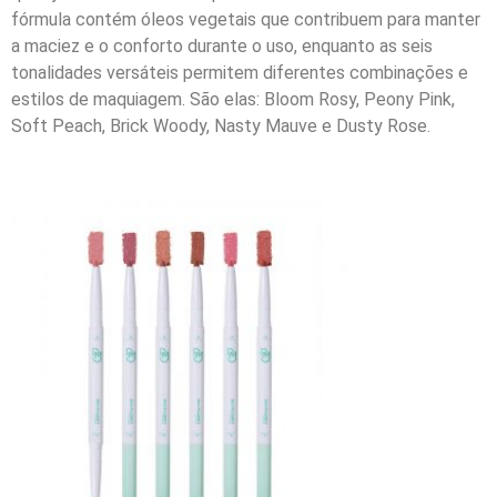
fórmula contém óleos vegetais que contribuem para manter
a maciez e o conforto durante o uso, enquanto as seis
tonalidades versáteis permitem diferentes combinações e
estilos de maquiagem. São elas: Bloom Rosy, Peony Pink,
Soft Peach, Brick Woody, Nasty Mauve e Dusty Rose.