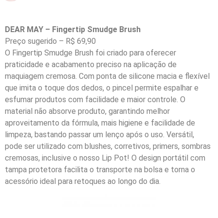
DEAR MAY – Fingertip Smudge Brush
Preço sugerido – R$ 69,90
O Fingertip Smudge Brush foi criado para oferecer
praticidade e acabamento preciso na aplicação de
maquiagem cremosa. Com ponta de silicone macia e flexível
que imita o toque dos dedos, o pincel permite espalhar e
esfumar produtos com facilidade e maior controle. O
material não absorve produto, garantindo melhor
aproveitamento da fórmula, mais higiene e facilidade de
limpeza, bastando passar um lenço após o uso. Versátil,
pode ser utilizado com blushes, corretivos, primers, sombras
cremosas, inclusive o nosso Lip Pot! O design portátil com
tampa protetora facilita o transporte na bolsa e torna o
acessório ideal para retoques ao longo do dia.