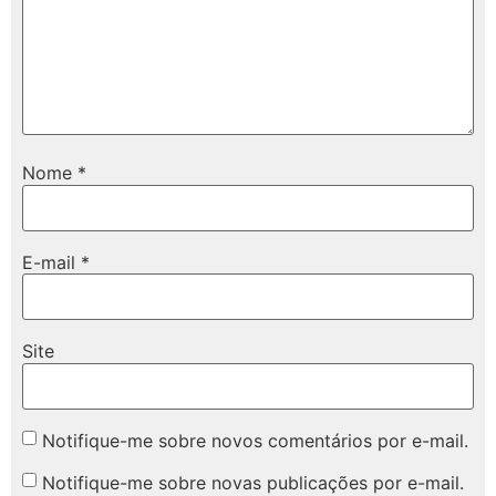
Nome
*
E-mail
*
Site
Notifique-me sobre novos comentários por e-mail.
Notifique-me sobre novas publicações por e-mail.