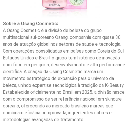
Sobre a Osang Cosmetic:
A Osang Cosmetic é a divisão de beleza do grupo
multinacional sul-coreano Osang, companhia com quase 30
anos de atuação global nos setores de saúde e tecnologia.
Com operações consolidadas em países como Coreia do Sul,
Estados Unidos e Brasil, o grupo tem histórico de inovação
com foco em pesquisa, desenvolvimento e alta performance
científica. A criação da Osang Cosmetic marca um
movimento estratégico de expansão para o universo da
beleza, unindo expertise tecnológica à tradição da K-Beauty.
Estabelecida oficialmente no Brasil em 2025, a divisão nasce
com o compromisso de ser referência nacional em skincare
coreano, oferecendo ao mercado brasileiro marcas que
combinam eficácia comprovada, ingredientes nobres e
metodologias avançadas de tratamento.