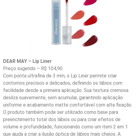
DEAR MAY – Lip Liner
Preço sugerido – R$ 104,90
Com ponta ultrafina de 3 mm, o Lip Liner permite criar
contornos precisos e delicados, definindo os lábios com
facilidade desde a primeira aplicação. Sua textura cremosa
desliza suavemente, sem acumular, garantindo aplicação
uniforme e acabamento matte confortável com alta fixação.
O produto também pode ser utilizado como base para
preenchimento total dos lábios ou para criar efeitos de
volume e profundidade, funcionando como um item 2 em 1
que ajuda a criar a ilusão óptica de lábios mais cheios. A