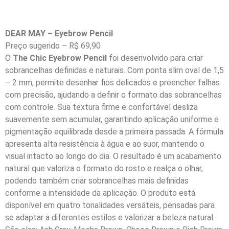
DEAR MAY – Eyebrow Pencil
Preço sugerido – R$ 69,90
O
The Chic Eyebrow Pencil
foi desenvolvido para criar
sobrancelhas definidas e naturais. Com ponta slim oval de 1,5
– 2 mm, permite desenhar fios delicados e preencher falhas
com precisão, ajudando a definir o formato das sobrancelhas
com controle. Sua textura firme e confortável desliza
suavemente sem acumular, garantindo aplicação uniforme e
pigmentação equilibrada desde a primeira passada. A fórmula
apresenta alta resistência à água e ao suor, mantendo o
visual intacto ao longo do dia. O resultado é um acabamento
natural que valoriza o formato do rosto e realça o olhar,
podendo também criar sobrancelhas mais definidas
conforme a intensidade da aplicação. O produto está
disponível em quatro tonalidades versáteis, pensadas para
se adaptar a diferentes estilos e valorizar a beleza natural.