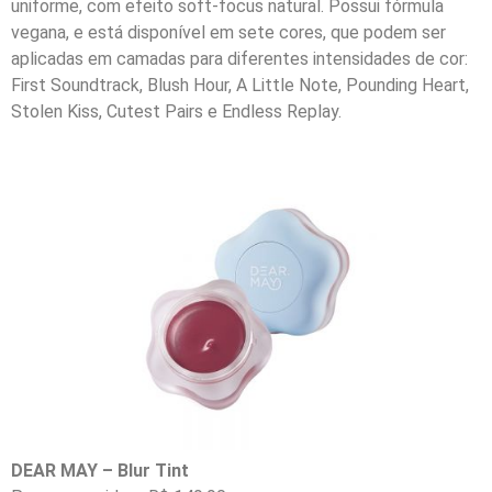
uniforme, com efeito soft-focus natural. Possui fórmula
vegana, e está disponível em sete cores, que podem ser
aplicadas em camadas para diferentes intensidades de cor:
First Soundtrack, Blush Hour, A Little Note, Pounding Heart,
Stolen Kiss, Cutest Pairs e Endless Replay.
DEAR MAY – Blur Tint