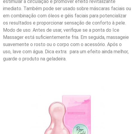
estimular a circulação e promover efeito revitalizante
imediato. Também pode ser usado sobre máscaras faciais ou
em combinação com óleos e géis faciais para potencializar
os resultados e proporcionar sensação de conforto à pele.
Modo de uso: Antes de usar, verifique se a ponta do Ice
Massager está suficientemente fria. Em seguida, massageie
suavemente o rosto ou o corpo com o acessório. Após o
uso, lave com água. Dica extra: para um efeito ainda melhor,
guarde o produto na geladeira.