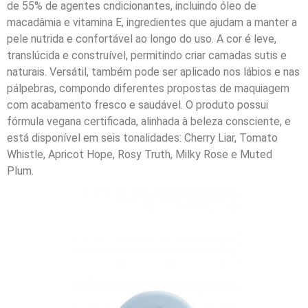
de 55% de agentes cndicionantes, incluindo óleo de
macadâmia e vitamina E, ingredientes que ajudam a manter a
pele nutrida e confortável ao longo do uso. A cor é leve,
translúcida e construível, permitindo criar camadas sutis e
naturais. Versátil, também pode ser aplicado nos lábios e nas
pálpebras, compondo diferentes propostas de maquiagem
com acabamento fresco e saudável. O produto possui
fórmula vegana certificada, alinhada à beleza consciente, e
está disponível em seis tonalidades: Cherry Liar, Tomato
Whistle, Apricot Hope, Rosy Truth, Milky Rose e Muted
Plum.