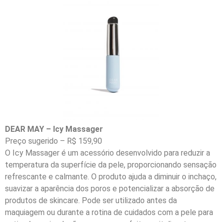
DEAR MAY – Icy Massager
Preço sugerido – R$ 159,90
O Icy Massager é um acessório desenvolvido para reduzir a
temperatura da superfície da pele, proporcionando sensação
refrescante e calmante. O produto ajuda a diminuir o inchaço,
suavizar a aparência dos poros e potencializar a absorção de
produtos de skincare. Pode ser utilizado antes da
maquiagem ou durante a rotina de cuidados com a pele para