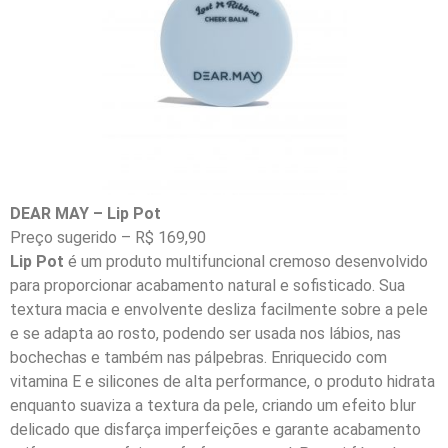
DEAR MAY – Lip Pot
Preço sugerido – R$ 169,90
Lip Pot
é um produto multifuncional cremoso desenvolvido
para proporcionar acabamento natural e sofisticado. Sua
textura macia e envolvente desliza facilmente sobre a pele
e se adapta ao rosto, podendo ser usada nos lábios, nas
bochechas e também nas pálpebras. Enriquecido com
vitamina E e silicones de alta performance, o produto hidrata
enquanto suaviza a textura da pele, criando um efeito blur
delicado que disfarça imperfeições e garante acabamento