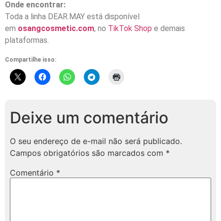
Onde encontrar:
Toda a linha DEAR.MAY está disponível
em
osangcosmetic.com
, no
TikTok Shop
e demais
plataformas.
Compartilhe isso:
Deixe um comentário
O seu endereço de e-mail não será publicado.
Campos obrigatórios são marcados com
*
Comentário
*