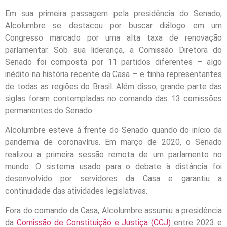
Em sua primeira passagem pela presidência do Senado,
Alcolumbre se destacou por buscar diálogo em um
Congresso marcado por uma alta taxa de renovação
parlamentar. Sob sua liderança, a Comissão Diretora do
Senado foi composta por 11 partidos diferentes – algo
inédito na história recente da Casa – e tinha representantes
de todas as regiões do Brasil. Além disso, grande parte das
siglas foram contempladas no comando das 13 comissões
permanentes do Senado.
Alcolumbre esteve à frente do Senado quando do início da
pandemia de coronavírus. Em março de 2020, o Senado
realizou a primeira sessão remota de um parlamento no
mundo. O sistema usado para o debate à distância foi
desenvolvido por servidores da Casa e garantiu a
continuidade das atividades legislativas.
Fora do comando da Casa, Alcolumbre assumiu a presidência
da
Comissão de Constituição e Justiça (CCJ)
entre 2023 e