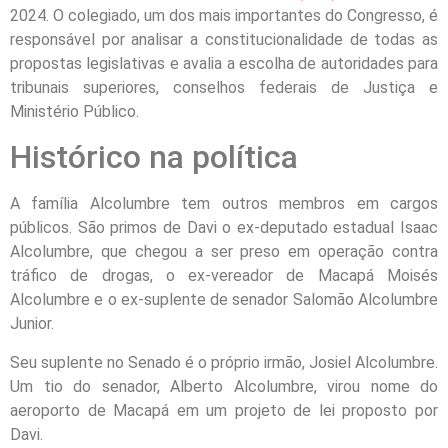
2024. O colegiado, um dos mais importantes do Congresso, é
responsável por analisar a constitucionalidade de todas as
propostas legislativas e avalia a escolha de autoridades para
tribunais superiores, conselhos federais de Justiça e
Ministério Público.
Histórico na política
A família Alcolumbre tem outros membros em cargos
públicos. São primos de Davi o ex-deputado estadual Isaac
Alcolumbre, que chegou a ser preso em operação contra
tráfico de drogas, o ex-vereador de Macapá Moisés
Alcolumbre e o ex-suplente de senador Salomão Alcolumbre
Junior.
Seu suplente no Senado é o próprio irmão, Josiel Alcolumbre.
Um tio do senador, Alberto Alcolumbre, virou nome do
aeroporto de Macapá em um projeto de lei proposto por
Davi.