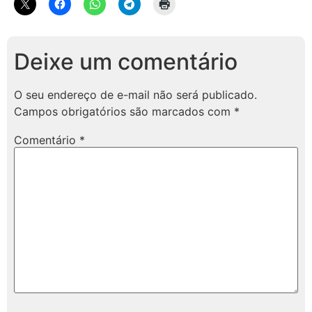
Deixe um comentário
O seu endereço de e-mail não será publicado.
Campos obrigatórios são marcados com
*
Comentário
*