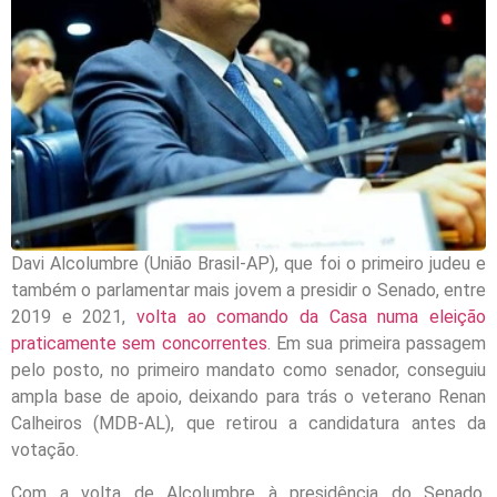
Davi Alcolumbre (União Brasil-AP), que foi o primeiro judeu e
também o parlamentar mais jovem a presidir o Senado, entre
2019 e 2021,
volta ao comando da Casa numa eleição
praticamente sem concorrentes
. Em sua primeira passagem
pelo posto, no primeiro mandato como senador, conseguiu
ampla base de apoio, deixando para trás o veterano Renan
Calheiros (MDB-AL), que retirou a candidatura antes da
votação.
Com a volta de Alcolumbre à presidência do Senado,