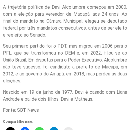
A trajetória política de Davi Alcolumbre começou em 2000,
com a eleição para vereador de Macapá, aos 24 anos. Ao
final do mandato na Câmara Municipal, elegeu-se deputado
federal por três mandatos consecutivos, antes de ser eleito
e reeleito ao Senado.
Seu primeiro partido foi o PDT, mas migrou em 2006 para o
PFL, que se transformou no DEM e, em 2022, filiou-se ao
União Brasil. Em disputas para o Poder Executivo, Alcolumbre
não teve sucesso: foi candidato a prefeito de Macapá, em
2012, e ao governo do Amapá, em 2018, mas perdeu as duas
eleições.
Nascido em 19 de junho de 1977, Davi é casado com Liana
Andrade e pai de dois filhos, Davi e Matheus.
Fonte: SBT News
Compartilhe isso: