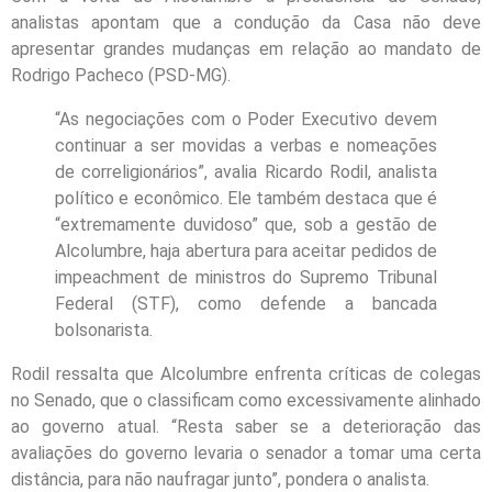
analistas apontam que a condução da Casa não deve
apresentar grandes mudanças em relação ao mandato de
Rodrigo Pacheco (PSD-MG).
“As negociações com o Poder Executivo devem
continuar a ser movidas a verbas e nomeações
de correligionários”, avalia Ricardo Rodil, analista
político e econômico. Ele também destaca que é
“extremamente duvidoso” que, sob a gestão de
Alcolumbre, haja abertura para aceitar pedidos de
impeachment de ministros do Supremo Tribunal
Federal (STF), como defende a bancada
bolsonarista.
Rodil ressalta que Alcolumbre enfrenta críticas de colegas
no Senado, que o classificam como excessivamente alinhado
ao governo atual. “Resta saber se a deterioração das
avaliações do governo levaria o senador a tomar uma certa
distância, para não naufragar junto”, pondera o analista.