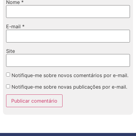
Nome
*
E-mail
*
Site
Notifique-me sobre novos comentários por e-mail.
Notifique-me sobre novas publicações por e-mail.