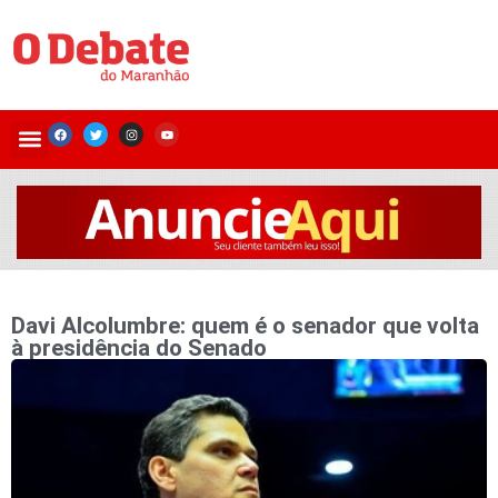
Davi Alcolumbre: quem é o senador que volta
à presidência do Senado