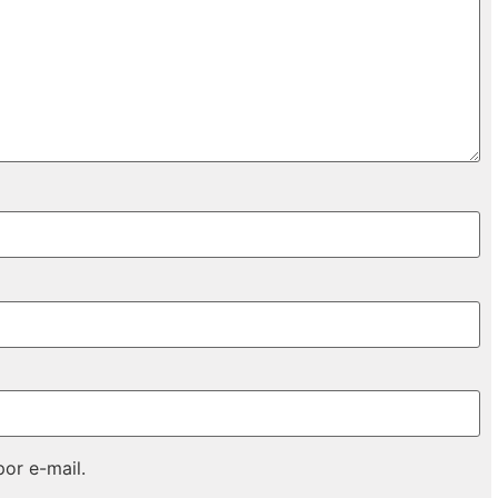
or e-mail.