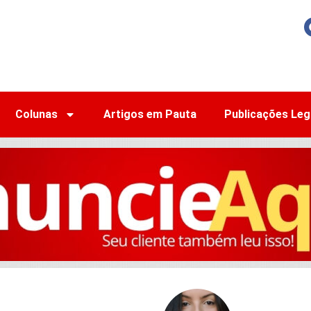
Colunas
Artigos em Pauta
Publicações Leg