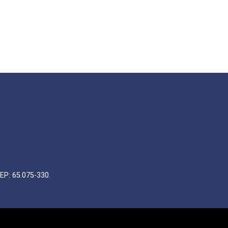
EP: 65.075-330.