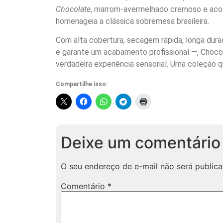
Chocolate
, marrom-avermelhado cremoso e aco
homenageia a clássica sobremesa brasileira.
Com alta cobertura, secagem rápida, longa duraçã
e garante um acabamento profissional —, Choc
verdadeira experiência sensorial. Uma coleção q
Compartilhe isso:
Deixe um comentário
O seu endereço de e-mail não será publica
Comentário
*