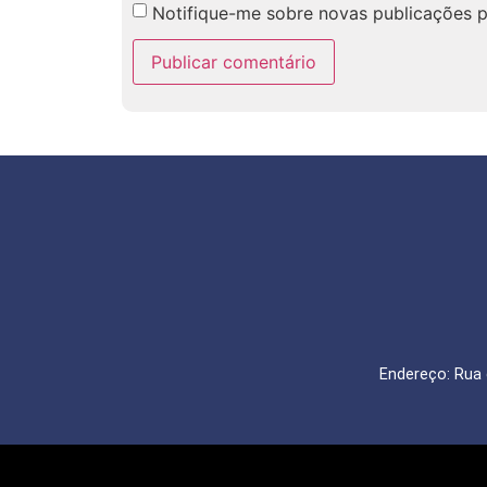
Notifique-me sobre novas publicações p
Endereço: Rua 