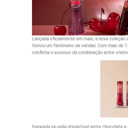
Lançada oficialmente em maio, a nova coleção
tornou um fenômeno de vendas. Com mais de 1 m
confirma o sucesso da combinação entre criativ
Inspirada na união irresistível entre chocolate