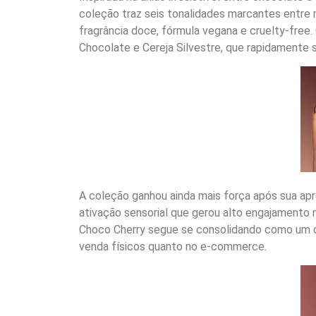
coleção traz seis tonalidades marcantes entre
fragrância doce, fórmula vegana e cruelty-free
Chocolate e Cereja Silvestre, que rapidamente s
A coleção ganhou ainda mais força após sua ap
ativação sensorial que gerou alto engajamento n
Choco Cherry segue se consolidando como um 
venda físicos quanto no e-commerce.