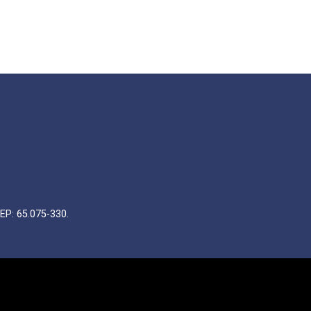
EP: 65.075-330.