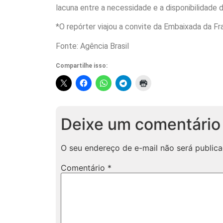
lacuna entre a necessidade e a disponibilidade d
*O repórter viajou a convite da Embaixada da Fra
Fonte: Agência Brasil
Compartilhe isso:
Deixe um comentário
O seu endereço de e-mail não será publica
Comentário
*