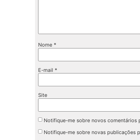
Nome
*
E-mail
*
Site
Notifique-me sobre novos comentários p
Notifique-me sobre novas publicações p