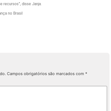
e recursos”, disse Janja.
nça no Brasil
do.
Campos obrigatórios são marcados com
*