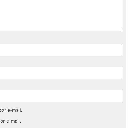
or e-mail.
or e-mail.