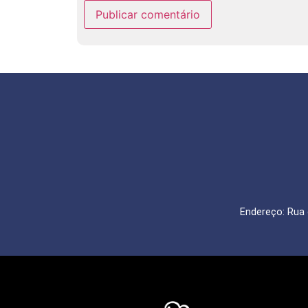
Endereço: Rua 