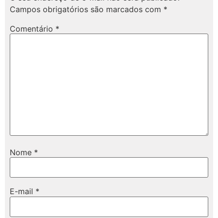
Campos obrigatórios são marcados com
*
Comentário
*
Nome
*
E-mail
*