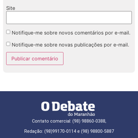
Site
Notifique-me sobre novos comentários por e-mail.
Notifique-me sobre novas publicações por e-mail.
Contato comercial: (98) 98860-0388,
Redação: (98)99170-0114 e (98) 98800-5887