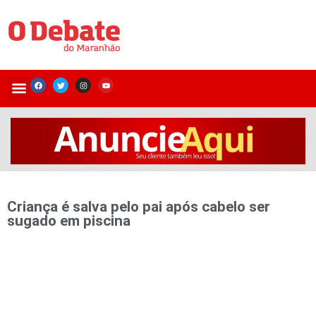
Criança é salva pelo pai após cabelo ser
sugado em piscina