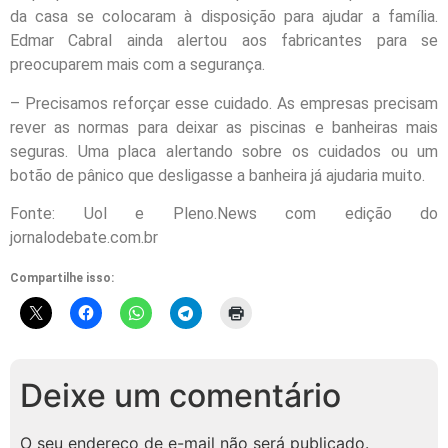
da casa se colocaram à disposição para ajudar a família.
Edmar Cabral ainda alertou aos fabricantes para se
preocuparem mais com a segurança.
– Precisamos reforçar esse cuidado. As empresas precisam
rever as normas para deixar as piscinas e banheiras mais
seguras. Uma placa alertando sobre os cuidados ou um
botão de pânico que desligasse a banheira já ajudaria muito.
Fonte: Uol e Pleno.News com edição do
jornalodebate.com.br
Compartilhe isso:
Deixe um comentário
O seu endereço de e-mail não será publicado.