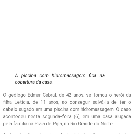
A piscina com hidromassagem fica na
cobertura da casa.
O geólogo Edmar Cabral, de 42 anos, se tornou o herói da
filha Letícia, de 11 anos, ao conseguir salvá-la de ter o
cabelo sugado em uma piscina com hidromassagem. O caso
aconteceu nesta segunda-feira (6), em uma casa alugada
pela família na Praia de Pipa, no Rio Grande do Norte.