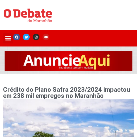
Crédito do Plano Safra 2023/2024 impactou
em 238 mil empregos no Maranhão