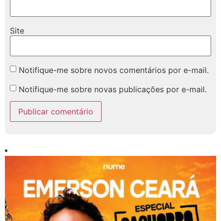
Site
Notifique-me sobre novos comentários por e-mail.
Notifique-me sobre novas publicações por e-mail.