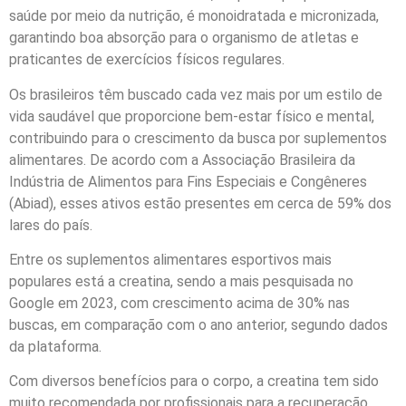
saúde por meio da nutrição, é monoidratada e micronizada,
garantindo boa absorção para o organismo de atletas e
praticantes de exercícios físicos regulares.
Os brasileiros têm buscado cada vez mais por um estilo de
vida saudável que proporcione bem-estar físico e mental,
contribuindo para o crescimento da busca por suplementos
alimentares. De acordo com a Associação Brasileira da
Indústria de Alimentos para Fins Especiais e Congêneres
(Abiad), esses ativos estão presentes em cerca de 59% dos
lares do país.
Entre os suplementos alimentares esportivos mais
populares está a creatina, sendo a mais pesquisada no
Google em 2023, com crescimento acima de 30% nas
buscas, em comparação com o ano anterior, segundo dados
da plataforma.
Com diversos benefícios para o corpo, a creatina tem sido
muito recomendada por profissionais para a recuperação