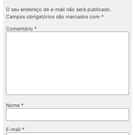
O seu endereço de e-mail não será publicado.
Campos obrigatórios são marcados com
*
Comentário
*
Nome
*
E-mail
*