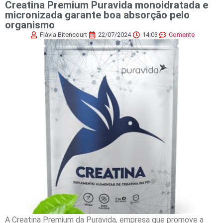
Creatina Premium Puravida monoidratada e
micronizada garante boa absorção pelo
organismo
Flávia Bitencourt
22/07/2024
14:03
Comente
A Creatina Premium da Puravida, empresa que promove a