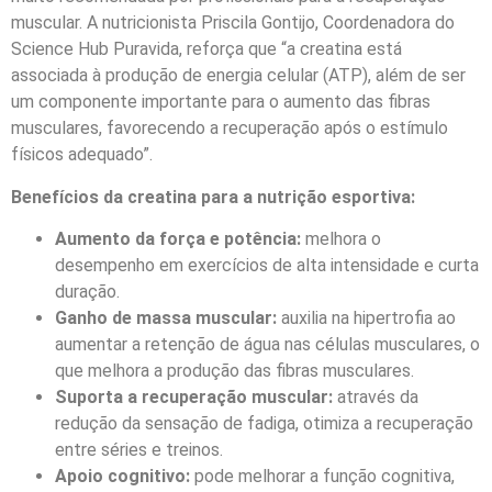
muscular. A nutricionista Priscila Gontijo, Coordenadora do
Science Hub Puravida, reforça que “a creatina está
associada à produção de energia celular (ATP), além de ser
um componente importante para o aumento das fibras
musculares, favorecendo a recuperação após o estímulo
físicos adequado”.
Benefícios da creatina para a nutrição esportiva:
Aumento da força e potência:
melhora o
desempenho em exercícios de alta intensidade e curta
duração.
Ganho de massa muscular:
auxilia na hipertrofia ao
aumentar a retenção de água nas células musculares, o
que melhora a produção das fibras musculares.
Suporta a recuperação muscular:
através da
redução da sensação de fadiga, otimiza a recuperação
entre séries e treinos.
Apoio cognitivo:
pode melhorar a função cognitiva,