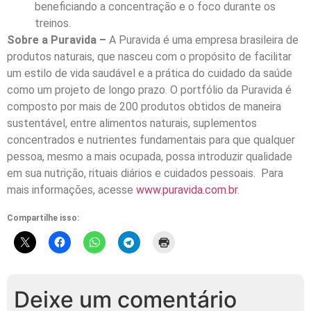
beneficiando a concentração e o foco durante os
treinos.
Sobre a Puravida –
A Puravida é uma empresa brasileira de
produtos naturais, que nasceu com o propósito de facilitar
um estilo de vida saudável e a prática do cuidado da saúde
como um projeto de longo prazo. O portfólio da Puravida é
composto por mais de 200 produtos obtidos de maneira
sustentável, entre alimentos naturais, suplementos
concentrados e nutrientes fundamentais para que qualquer
pessoa, mesmo a mais ocupada, possa introduzir qualidade
em sua nutrição, rituais diários e cuidados pessoais. Para
mais informações, acesse
www.puravida.com.br
.
Compartilhe isso:
Deixe um comentário