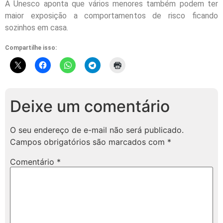
A Unesco aponta que vários menores também podem ter
maior exposição a comportamentos de risco ficando
sozinhos em casa.
Compartilhe isso:
Deixe um comentário
O seu endereço de e-mail não será publicado.
Campos obrigatórios são marcados com
*
Comentário
*