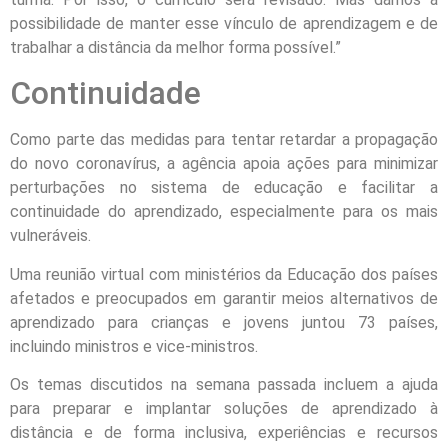
possibilidade de manter esse vínculo de aprendizagem e de
trabalhar a distância da melhor forma possível.”
Continuidade
Como parte das medidas para tentar retardar a propagação
do novo coronavírus, a agência apoia ações para minimizar
perturbações no sistema de educação e facilitar a
continuidade do aprendizado, especialmente para os mais
vulneráveis.
Uma reunião virtual com ministérios da Educação dos países
afetados e preocupados em garantir meios alternativos de
aprendizado para crianças e jovens juntou 73 países,
incluindo ministros e vice-ministros.
Os temas discutidos na semana passada incluem a ajuda
para preparar e implantar soluções de aprendizado à
distância e de forma inclusiva, experiências e recursos