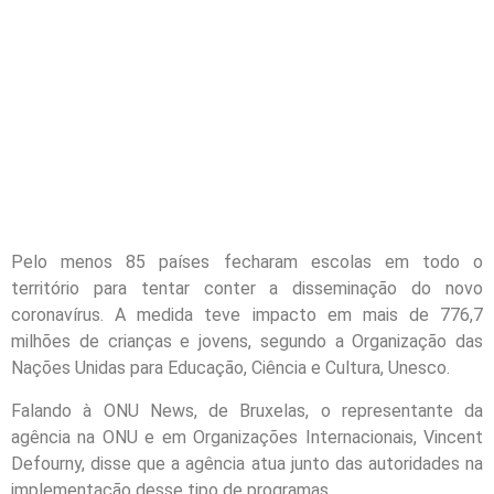
Pelo menos 85 países fecharam escolas em todo o
território para tentar conter a disseminação do novo
coronavírus. A medida teve impacto em mais de 776,7
milhões de crianças e jovens, segundo a Organização das
Nações Unidas para Educação, Ciência e Cultura, Unesco.
Falando à ONU News, de Bruxelas, o representante da
agência na ONU e em Organizações Internacionais, Vincent
Defourny, disse que a agência atua junto das autoridades na
implementação desse tipo de programas.