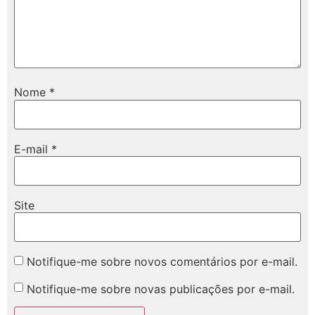
Nome
*
E-mail
*
Site
Notifique-me sobre novos comentários por e-mail.
Notifique-me sobre novas publicações por e-mail.