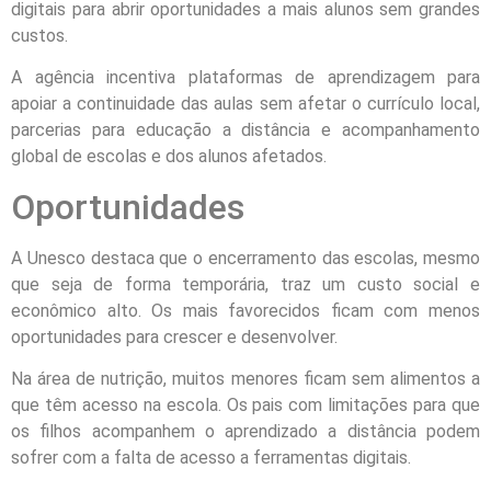
digitais para abrir oportunidades a mais alunos sem grandes
custos.
A agência incentiva plataformas de aprendizagem para
apoiar a continuidade das aulas sem afetar o currículo local,
parcerias para educação a distância e acompanhamento
global de escolas e dos alunos afetados.
Oportunidades
A Unesco destaca que o encerramento das escolas, mesmo
que seja de forma temporária, traz um custo social e
econômico alto. Os mais favorecidos ficam com menos
oportunidades para crescer e desenvolver.
Na área de nutrição, muitos menores ficam sem alimentos a
que têm acesso na escola. Os pais com limitações para que
os filhos acompanhem o aprendizado a distância podem
sofrer com a falta de acesso a ferramentas digitais.