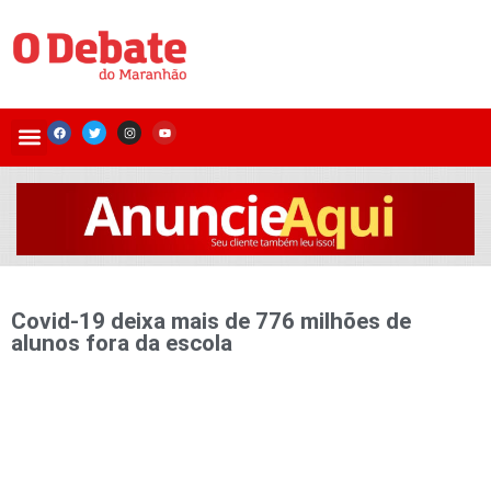
Covid-19 deixa mais de 776 milhões de
alunos fora da escola