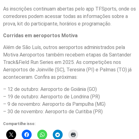
As inscrições continuam abertas pelo app TFSports, onde os
corredores podem acessar todas as informações sobre a
prova, kit do participante, horários e programação.
Corridas em aeroportos Motiva
Além de São Luís, outros aeroportos administrados pela
Motiva Aeroportos também recebem etapas da Santander
Track&Field Run Series em 2025. As competições nos
Aeroportos de Joinville (SC), Teresina (PI) e Palmas (TO) já
aconteceram. Confira as próximas:
– 12 de outubro: Aeroporto de Goiânia (GO)
– 19 de outubro: Aeroporto de Londrina (PR)
– 9 de novembro: Aeroporto da Pampulha (MG)
– 30 de novembro: Aeroporto de Curitiba (PR)
Compartilhe isso: