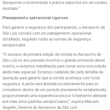
Aeroportos e incentivando a prática esportiva em um cenário
inusitado.”
Planejamento operacional rigoroso
Para garantir a segurança dos participantes, o Aeroporto de
São Luís contará com um planejamento operacional
detalhado, seguindo todas as normas de segurança
aeroportuária.
“O sucesso da primeira edição da corrida no Aeroporto de
São Luís no ano passado mostrou o grande potencial desse
evento, e estamos trabalhando para tornar esta nova edição
ainda mais especial. Estamos cuidando de cada detalhe da
operação para garantir que a corrida aconteça com total
segurança. A pista será liberada exclusivamente para os
corredores dentro de um período previamente estabelecido,
proporcionando uma experiência única e totalmente alinhada
aos mais altos padrões aeroportuários”, explica Marcelo
Angelim, Gerente do Aeroporto de São Luís.