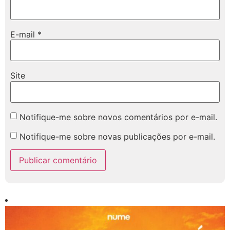
E-mail
*
Site
Notifique-me sobre novos comentários por e-mail.
Notifique-me sobre novas publicações por e-mail.