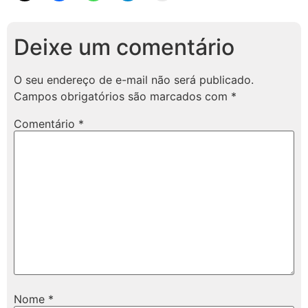
Deixe um comentário
O seu endereço de e-mail não será publicado.
Campos obrigatórios são marcados com
*
Comentário
*
Nome
*