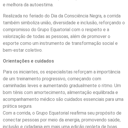
e melhora da autoestima.
Realizada no feriado do Dia da Consciência Negra, a corrida
também simboliza união, diversidade e inclusão, reforçando o
compromisso do Grupo Equatorial com o respeito e a
valorização de todas as pessoas, além de promover o
esporte como um instrumento de transformação social e
bem-estar coletivo.
Orientações e cuidados
Para os iniciantes, os especialistas reforçam a importância
de um treinamento progressivo, começando com
caminhadas leves e aumentando gradualmente o ritmo. Um
bom tênis com amortecimento, alimentação equilibrada e
acompanhamento médico são cuidados essenciais para uma
prática segura.
Com a corrida, o Grupo Equatorial reafirma seu propósito de
conectar pessoas por meio da energia, promovendo saúde,
inclusão e cidadania em mais uma edição repleta de boas