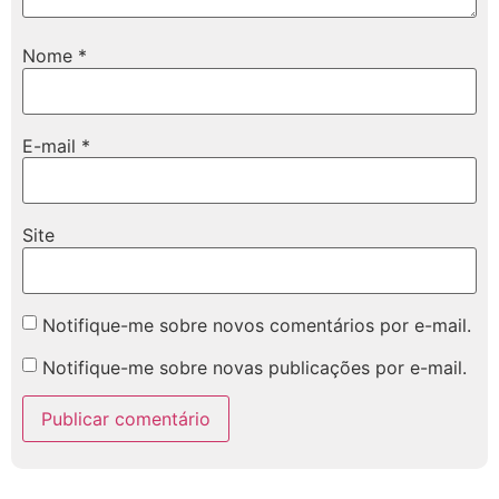
Nome
*
E-mail
*
Site
Notifique-me sobre novos comentários por e-mail.
Notifique-me sobre novas publicações por e-mail.