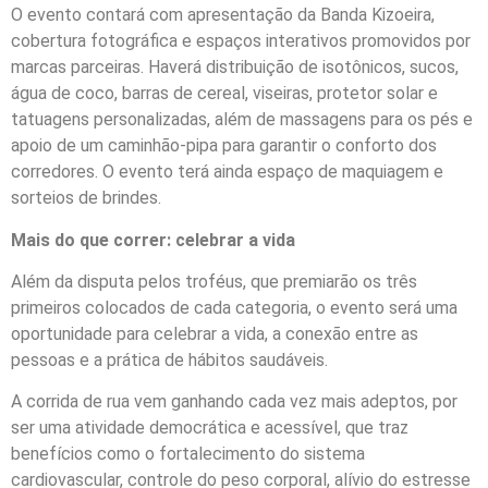
O evento contará com apresentação da Banda Kizoeira,
cobertura fotográfica e espaços interativos promovidos por
marcas parceiras. Haverá distribuição de isotônicos, sucos,
água de coco, barras de cereal, viseiras, protetor solar e
tatuagens personalizadas, além de massagens para os pés e
apoio de um caminhão-pipa para garantir o conforto dos
corredores. O evento terá ainda espaço de maquiagem e
sorteios de brindes.
Mais do que correr: celebrar a vida
Além da disputa pelos troféus, que premiarão os três
primeiros colocados de cada categoria, o evento será uma
oportunidade para celebrar a vida, a conexão entre as
pessoas e a prática de hábitos saudáveis.
A corrida de rua vem ganhando cada vez mais adeptos, por
ser uma atividade democrática e acessível, que traz
benefícios como o fortalecimento do sistema
cardiovascular, controle do peso corporal, alívio do estresse