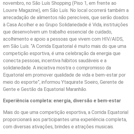
novembro, no São Luís Shopping (Piso 1, em frente ao
Louvre Magazine), em São Luís. No local ocorrerá também a
arrecadação de alimentos não perecíveis, que serão doados
à Casa Acolher e ao Grupo Solidariedade é Vida, instituições
que desenvolvem um trabalho essencial de cuidado,
acolhimento e apoio a pessoas que vivem com HIV/AIDS,
em São Luís. “A Corrida Equatorial é muito mais do que uma
competição esportiva, é uma celebração da energia que
conecta pessoas, incentiva hábitos saudáveis e a
solidariedade. A iniciativa mostra o compromisso da
Equatorial em promover qualidade de vida e bem-estar por
meio do esporte”, informou Ytaquirate Soeiro, Gerente de
Gente e Gestão da Equatorial Maranhão.
Experiência completa: energia, diversão e bem-estar
Mais do que uma competição esportiva, a Corrida Equatorial
proporcionará aos participantes uma experiência completa,
com diversas ativações, brindes e atrações musicais.