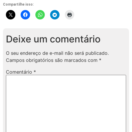
Compartilhe isso:
Deixe um comentário
O seu endereço de e-mail não será publicado.
Campos obrigatórios são marcados com
*
Comentário
*