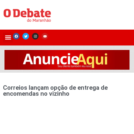
Correios lançam opção de entrega de
encomendas no vizinho