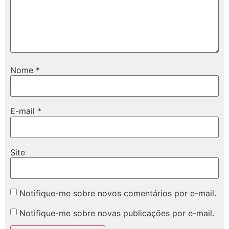
Nome
*
E-mail
*
Site
Notifique-me sobre novos comentários por e-mail.
Notifique-me sobre novas publicações por e-mail.