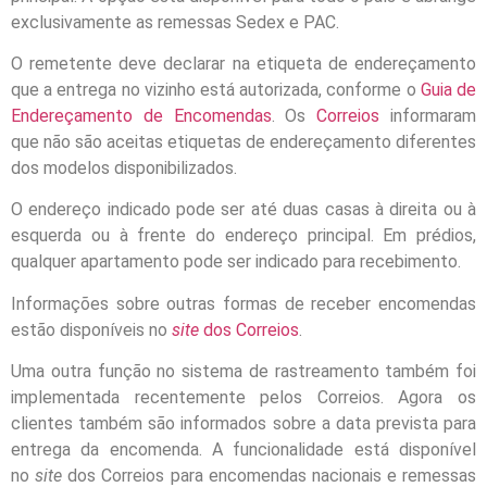
exclusivamente as remessas Sedex e PAC.
O remetente deve declarar na etiqueta de endereçamento
que a entrega no vizinho está autorizada, conforme o
Guia de
Endereçamento de Encomendas
. Os
Correios
informaram
que não são aceitas etiquetas de endereçamento diferentes
dos modelos disponibilizados.
O endereço indicado pode ser até duas casas à direita ou à
esquerda ou à frente do endereço principal. Em prédios,
qualquer apartamento pode ser indicado para recebimento.
Informações sobre outras formas de receber encomendas
estão disponíveis no
site
dos Correios
.
Uma outra função no sistema de rastreamento também foi
implementada recentemente pelos Correios. Agora os
clientes também são informados sobre a data prevista para
entrega da encomenda. A funcionalidade está disponível
no
site
dos Correios para encomendas nacionais e remessas