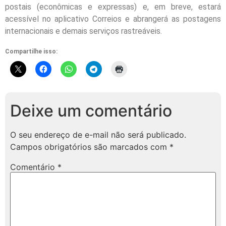
postais (econômicas e expressas) e, em breve, estará
acessível no aplicativo Correios e abrangerá as postagens
internacionais e demais serviços rastreáveis.
Compartilhe isso:
Deixe um comentário
O seu endereço de e-mail não será publicado.
Campos obrigatórios são marcados com
*
Comentário
*