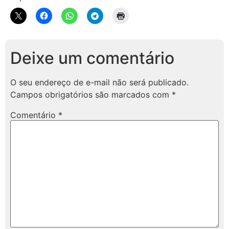
Deixe um comentário
O seu endereço de e-mail não será publicado.
Campos obrigatórios são marcados com
*
Comentário
*