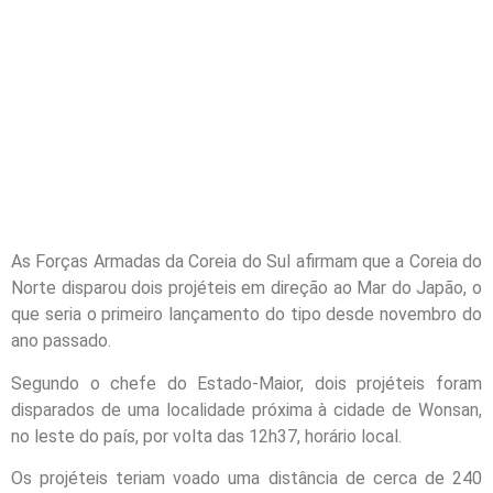
As Forças Armadas da Coreia do Sul afirmam que a Coreia do
Norte disparou dois projéteis em direção ao Mar do Japão, o
que seria o primeiro lançamento do tipo desde novembro do
ano passado.
Segundo o chefe do Estado-Maior, dois projéteis foram
disparados de uma localidade próxima à cidade de Wonsan,
no leste do país, por volta das 12h37, horário local.
Os projéteis teriam voado uma distância de cerca de 240