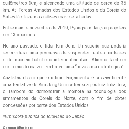
quilômetros (km) e alcançado uma altitude de cerca de 35
km. As Forças Armadas dos Estados Unidos e da Coreia do
Sul estão fazendo análises mais detalhadas.
Entre maio e novembro de 2019, Pyongyang lançou projéteis
em 13 ocasiões.
No ano passado, o líder Kim Jong Un sugeriu que poderia
reconsiderar uma promessa de suspender testes nucleares
e de mísseis balísticos intercontinentais. Afirmou também
que o mundo iria ver, em breve, uma “nova arma estratégica”.
Analistas dizem que o último lançamento é provavelmente
uma tentativa de Kim Jong Un mostrar sua postura linha dura,
e também de demonstrar a melhora na tecnologia dos
armamentos da Coreia do Norte, com o fim de obter
concessões por parte dos Estados Unidos.
*Emissora pública de televisão do Japão
Compartilhe isso: