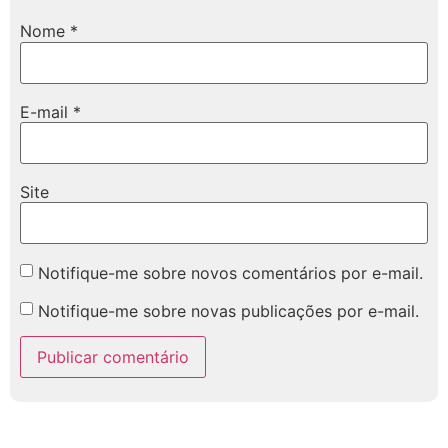
Nome
*
E-mail
*
Site
Notifique-me sobre novos comentários por e-mail.
Notifique-me sobre novas publicações por e-mail.