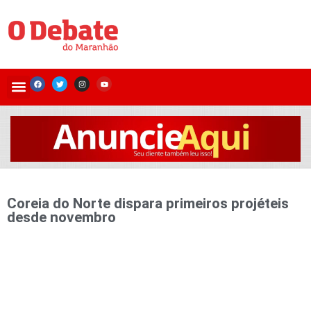
Coreia do Norte dispara primeiros projéteis
desde novembro