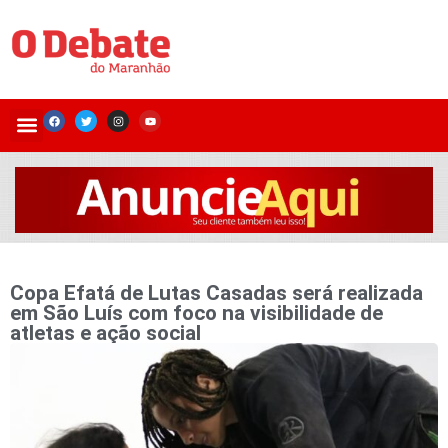
Copa Efatá de Lutas Casadas será realizada
em São Luís com foco na visibilidade de
atletas e ação social