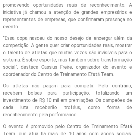
promovendo oportunidades reais de reconhecimento. A
iniciativa já chamou a atenção de grandes empresários e
representantes de empresas, que confirmaram presença no
evento.
“Essa copa nasceu do nosso desejo de enxergar além da
competição. A gente quer criar oportunidades reais, mostrar
o talento de atletas que muitas vezes são invisíveis para o
sistema. É sobre esporte, mas também sobre transformação
social”, destaca Cassius Freire, organizador do evento e
coordenador do Centro de Treinamento Efatá Team.
Os atletas não pagam para competir. Pelo contrário,
recebem bolsas para participação, totalizando um
investimento de R$ 10 mil em premiações. Os campeões de
cada luta receberão troféus, como forma de
reconhecimento pela performance.
O evento é promovido pelo Centro de Treinamento Efatá
Team, que atua há mais de 10 anos com ações sociais,