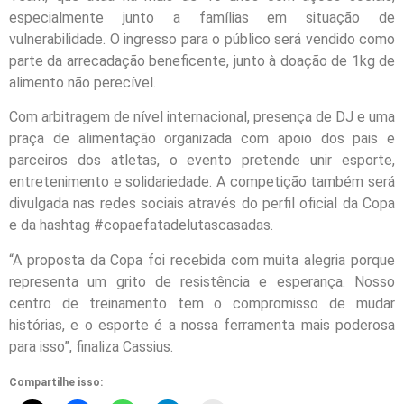
especialmente junto a famílias em situação de
vulnerabilidade. O ingresso para o público será vendido como
parte da arrecadação beneficente, junto à doação de 1kg de
alimento não perecível.
Com arbitragem de nível internacional, presença de DJ e uma
praça de alimentação organizada com apoio dos pais e
parceiros dos atletas, o evento pretende unir esporte,
entretenimento e solidariedade. A competição também será
divulgada nas redes sociais através do perfil oficial da Copa
e da hashtag #copaefatadelutascasadas.
“A proposta da Copa foi recebida com muita alegria porque
representa um grito de resistência e esperança. Nosso
centro de treinamento tem o compromisso de mudar
histórias, e o esporte é a nossa ferramenta mais poderosa
para isso”, finaliza Cassius.
Compartilhe isso: