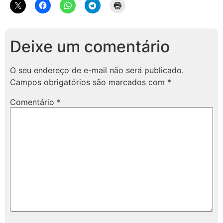
Deixe um comentário
O seu endereço de e-mail não será publicado.
Campos obrigatórios são marcados com
*
Comentário
*