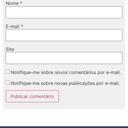
Nome
*
E-mail
*
Site
Notifique-me sobre novos comentários por e-mail.
Notifique-me sobre novas publicações por e-mail.