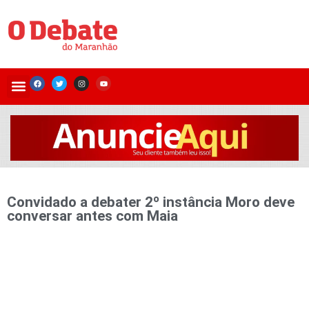
Convidado a debater 2º instância Moro deve
conversar antes com Maia