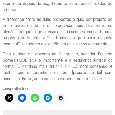
acontecer depois de esgotadas todas as possibilidades de
recurso.
A diferença entre as duas propostas é que, por projeto de
lei, a matéria poderia ser aprovada mais facilmente no
plenário, porque exige apenas maioria simples, enquanto uma
proposta de emenda à Constituição exige o apoio de pelo
menos 49 senadores e votação em dois turnos da matéria.
Para o líder do governo no Congresso, senador Eduardo
Gomes (MDB-TO), o importante é a segurança jurídica da
norma. “O caminho mais difícil [ a PEC], com consenso, é
melhor que o caminho mais fácil [projeto de lei] sem
consenso. Então, acho que isso vai ser acordado”, disse.
Compartilhe isso: