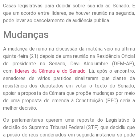
Casas legislativas para decidir sobre sua ida ao Senado. É
que um acordo entre líderes, se houver reunião na segunda,
pode levar ao cancelamento da audiência pública.
Mudanças
A mudança de rumo na discussão da matéria veio na última
quinta-feira (21) depois de uma reunião na Residência Oficial
do presidente no Senado, Davi Alcolumbre (DEM-AP),
com
líderes da Câmara e do Senado
. Lá, após o encontro,
senadores de vários partidos sinalizaram que diante da
resistência dos deputados em votar o texto do Senado,
apoiar a proposta da Câmara que propõe mudanças por meio
de uma proposta de emenda à Constituição (PEC) seria a
melhor decisão.
Os parlamentares querem uma reposta do Legislativo à
decisão do Supremo Tribunal Federal (STF) que decidiu que
a prisão de réus condenados em segunda instância só pode