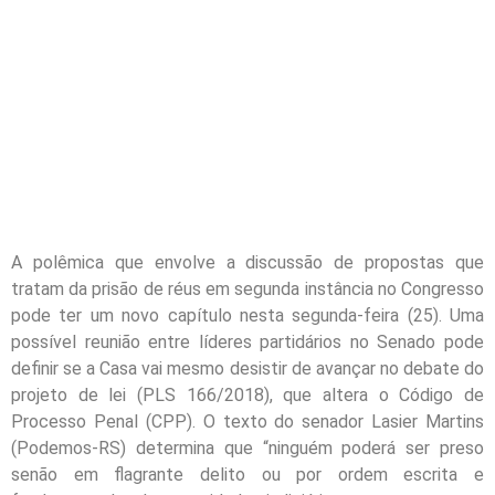
A polêmica que envolve a discussão de propostas que
tratam da prisão de réus em segunda instância no Congresso
pode ter um novo capítulo nesta segunda-feira (25). Uma
possível reunião entre líderes partidários no Senado pode
definir se a Casa vai mesmo desistir de avançar no debate do
projeto de lei (PLS 166/2018), que altera o Código de
Processo Penal (CPP). O texto do senador Lasier Martins
(Podemos-RS) determina que “ninguém poderá ser preso
senão em flagrante delito ou por ordem escrita e