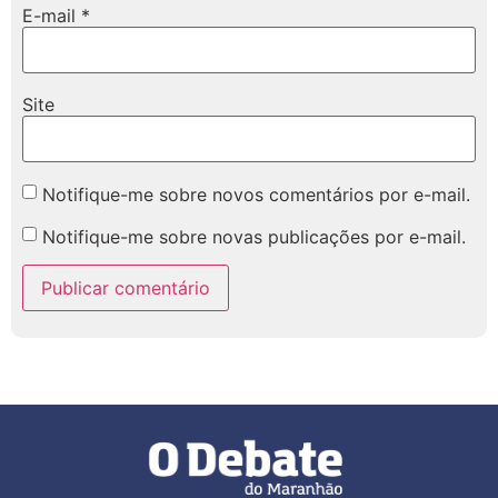
E-mail
*
Site
Notifique-me sobre novos comentários por e-mail.
Notifique-me sobre novas publicações por e-mail.