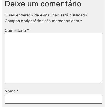
Deixe um comentário
O seu endereço de e-mail não será publicado.
Campos obrigatórios são marcados com
*
Comentário
*
Nome
*