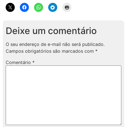
Deixe um comentário
O seu endereço de e-mail não será publicado.
Campos obrigatórios são marcados com
*
Comentário
*