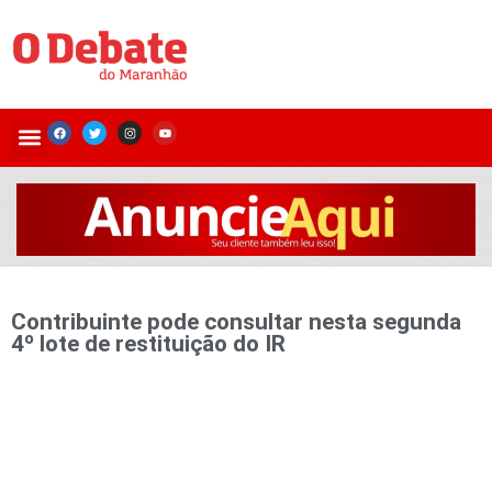
Contribuinte pode consultar nesta segunda
4º lote de restituição do IR