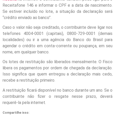
Receitafone 146 e informar o CPF e a data de nascimento.
Se estiver incluído no lote, a situação da declaração será
“crédito enviado ao banco”.
Caso o valor não seja creditado, o contribuinte deve ligar nos
telefones 4004-0001 (capitais), 0800-729-0001 (demais
localidades) ou ir a uma agência do Banco do Brasil para
agendar o crédito em conta-corrente ou poupança, em seu
nome, em qualquer banco.
Os lotes de restituição são liberados mensalmente. O Fisco
libera os pagamentos por ordem de chegada da declaração.
Isso significa que quem entregou a declaração mais cedo,
recebe a restituição primeiro.
A restituição ficará disponível no banco durante um ano. Se o
contribuinte não fizer o resgate nesse prazo, deverá
requerê-la pela internet.
Compartilhe isso: