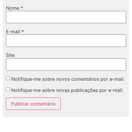
Nome
*
E-mail
*
Site
Notifique-me sobre novos comentários por e-mail.
Notifique-me sobre novas publicações por e-mail.