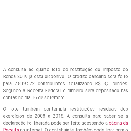
A consulta ao quarto lote de restituição do Imposto de
Renda 2019 já está disponível. O crédito bancário será feito
para 2.819.522 contribuintes, totalizando R$ 3,5 bilhões.
Segundo a Receita Federal, o dinheiro será depositado nas
contas no dia 16 de setembro.
O lote também contempla restituições residuais dos
exercícios de 2008 a 2018. A consulta para saber se a
declaração foi liberada pode ser feita acessando a
página da
Receita
na internet. O contribuinte também pode ligar para o