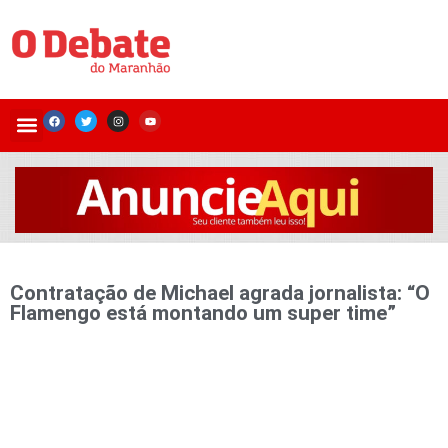
Contratação de Michael agrada jornalista: “O
Flamengo está montando um super time”