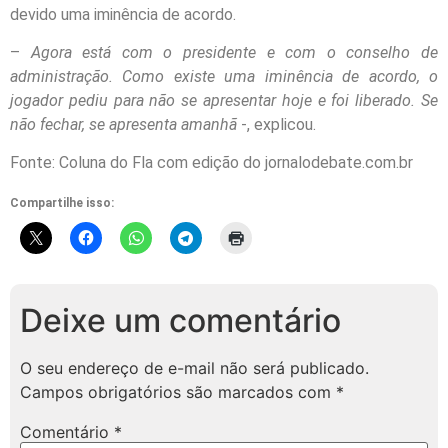
devido uma iminência de acordo.
–
Agora está com o presidente e com o conselho de
administração. Como existe uma iminência de acordo, o
jogador pediu para não se apresentar hoje e foi liberado. Se
não fechar, se apresenta amanhã
-, explicou.
Fonte: Coluna do Fla com edição do jornalodebate.com.br
Compartilhe isso:
Deixe um comentário
O seu endereço de e-mail não será publicado.
Campos obrigatórios são marcados com
*
Comentário
*