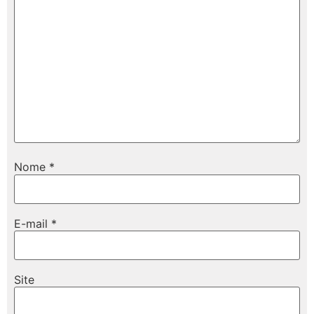
Nome
*
E-mail
*
Site