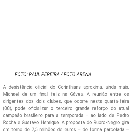
FOTO: RAUL PEREIRA / FOTO ARENA
A desistência oficial do Corinthians aproxima, ainda mais,
Michael de um final feliz na Gávea. A reunião entre os
dirigentes dos dois clubes, que ocorre nesta quarta-feira
(08), pode oficializar o terceiro grande reforço do atual
campeão brasileiro para a temporada – ao lado de Pedro
Rocha e Gustavo Henrique. A proposta do Rubro-Negro gira
em torno de 7,5 milhões de euros – de forma parcelada –